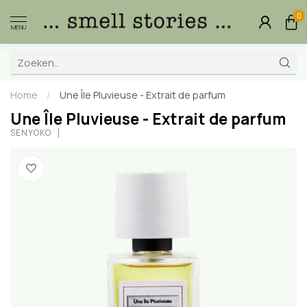
0
MENU
Home
/
Une Île Pluvieuse - Extrait de parfum
Une Île Pluvieuse - Extrait de parfum
SENYOKÔ