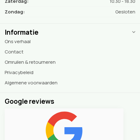
Zaterdag:
10.30 - 18.30
Zondag:
Gesloten
Informatie
Ons verhaal
Contact
Omruilen & retourneren
Privacybeleid
Algemene voorwaarden
Google reviews