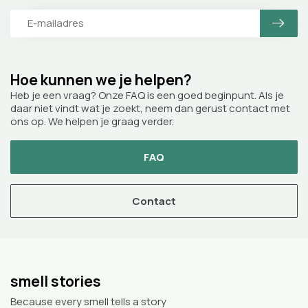
Hoe kunnen we je helpen?
Heb je een vraag? Onze FAQ is een goed beginpunt. Als je
daar niet vindt wat je zoekt, neem dan gerust contact met
ons op. We helpen je graag verder.
FAQ
Contact
smell stories
Because every smell tells a story