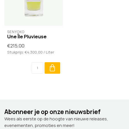
SENYOKÔ
Une Île Pluvieuse
€215,00
Stukprijs: €4.300,00 / Liter
Abonneer je op onze nieuwsbrief
Wees als eerste op de hoogte van nieuwe releases,
evenementen, promoties en meer!