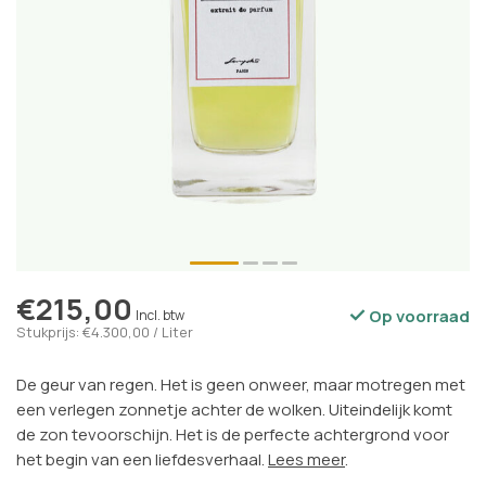
€215,00
Op voorraad
Incl. btw
Stukprijs: €4.300,00 / Liter
De geur van regen. Het is geen onweer, maar motregen met
een verlegen zonnetje achter de wolken. Uiteindelijk komt
de zon tevoorschijn. Het is de perfecte achtergrond voor
het begin van een liefdesverhaal.
Lees meer
.