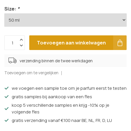
Size:
*
Toevoegen aan winkelwagen
verzending binnen de twee werkdagen
Toevoegen om te vergelijken
we voegen een sample toe om je parfum eerst te testen
gratis samples bij aankoop van een fles
koop 5 verschillende samples en krijg -10% op je
volgende fles
gratis verzending vanaf €100 naar BE, NL, FR, D, LU