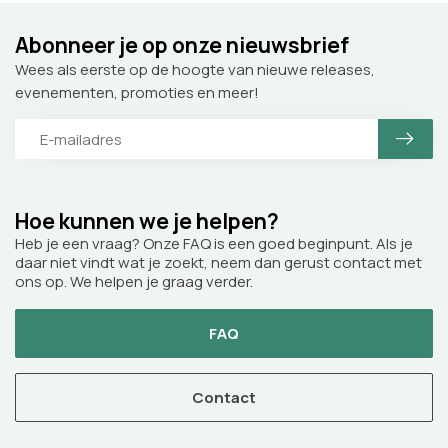
Abonneer je op onze nieuwsbrief
Wees als eerste op de hoogte van nieuwe releases,
evenementen, promoties en meer!
Hoe kunnen we je helpen?
Heb je een vraag? Onze FAQ is een goed beginpunt. Als je
daar niet vindt wat je zoekt, neem dan gerust contact met
ons op. We helpen je graag verder.
FAQ
Contact