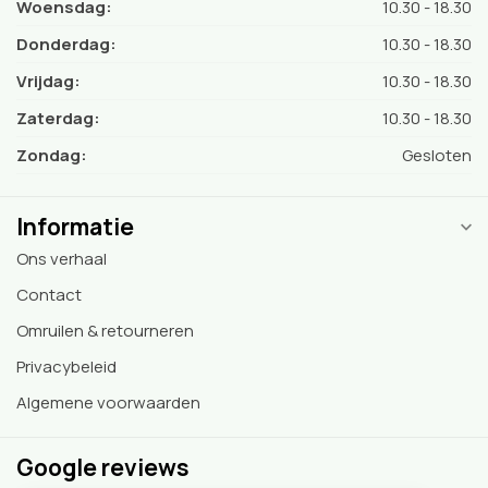
Woensdag:
10.30 - 18.30
Donderdag:
10.30 - 18.30
Vrijdag:
10.30 - 18.30
Zaterdag:
10.30 - 18.30
Zondag:
Gesloten
Informatie
Ons verhaal
Contact
Omruilen & retourneren
Privacybeleid
Algemene voorwaarden
Google reviews