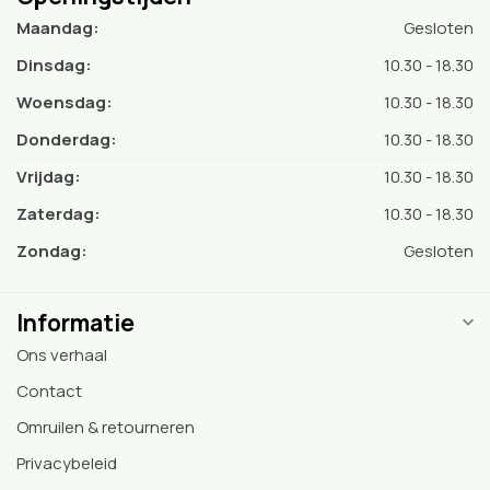
Maandag:
Gesloten
Dinsdag:
10.30 - 18.30
Woensdag:
10.30 - 18.30
Donderdag:
10.30 - 18.30
Vrijdag:
10.30 - 18.30
Zaterdag:
10.30 - 18.30
Zondag:
Gesloten
Informatie
Ons verhaal
Contact
Omruilen & retourneren
Privacybeleid