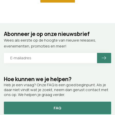
Abonneer je op onze nieuwsbrief
Wees als eerste op de hoogte van nieuwe releases,
evenementen, promoties en meer!
Hoe kunnen we je helpen?
Heb je een vraag? Onze FAQ is een goed beginpunt. Als je
daar niet vindt wat je zoekt, neem dan gerust contact met
ons op. We helpen je graag verder.
FAQ