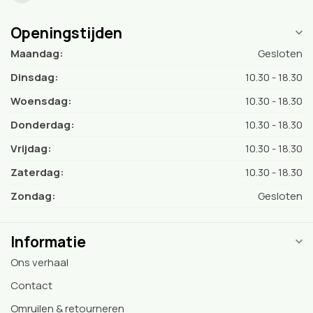
Openingstijden
Maandag:
Gesloten
Dinsdag:
10.30 - 18.30
Woensdag:
10.30 - 18.30
Donderdag:
10.30 - 18.30
Vrijdag:
10.30 - 18.30
Zaterdag:
10.30 - 18.30
Zondag:
Gesloten
Informatie
Ons verhaal
Contact
Omruilen & retourneren