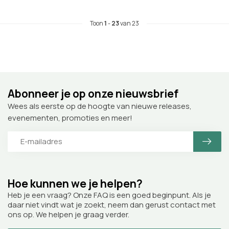
Toon
1
-
23
van 23
Abonneer je op onze nieuwsbrief
Wees als eerste op de hoogte van nieuwe releases,
evenementen, promoties en meer!
Hoe kunnen we je helpen?
Heb je een vraag? Onze FAQ is een goed beginpunt. Als je
daar niet vindt wat je zoekt, neem dan gerust contact met
ons op. We helpen je graag verder.