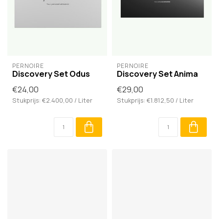
PERNOIRE
PERNOIRE
Discovery Set Odus
Discovery Set Anima
€24,00
€29,00
Stukprijs: €2.400,00 / Liter
Stukprijs: €1.812,50 / Liter