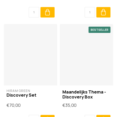
BESTSELLER
HIRAM GREEN
Maandelijks Thema -
Discovery Set
Discovery Box
€70,00
€35,00