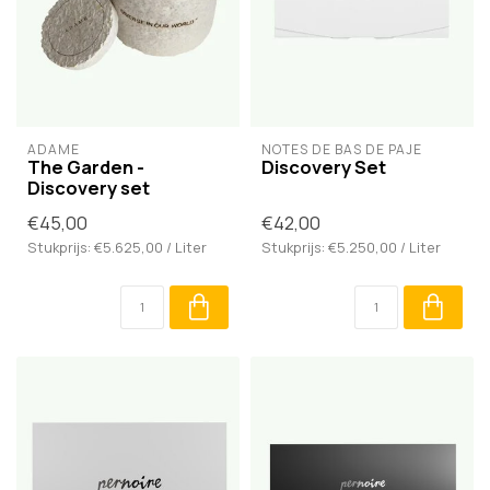
ADÂME
NOTES DE BAS DE PAJE
The Garden -
Discovery Set
Discovery set
€45,00
€42,00
Stukprijs: €5.625,00 / Liter
Stukprijs: €5.250,00 / Liter