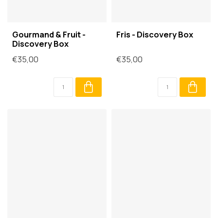
Gourmand & Fruit -
Fris - Discovery Box
Discovery Box
€35,00
€35,00