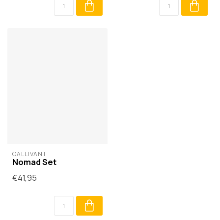
GALLIVANT
Nomad Set
€41,95