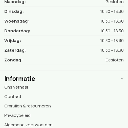
Maandag:
Gesloten
Dinsdag:
10.30 - 18.30
Woensdag:
10.30 - 18.30
Donderdag:
10.30 - 18.30
Vrijdag:
10.30 - 18.30
Zaterdag:
10.30 - 18.30
Zondag:
Gesloten
Informatie
Ons verhaal
Contact
Omruilen & retourneren
Privacybeleid
Algemene voorwaarden