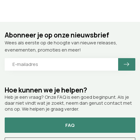
Abonneer je op onze nieuwsbrief
Wees als eerste op de hoogte van nieuwe releases,
evenementen, promoties en meer!
Hoe kunnen we je helpen?
Heb je een vraag? Onze FAQ is een goed beginpunt. Als je
daar niet vindt wat je zoekt, neem dan gerust contact met
ons op. We helpen je graag verder.
FAQ