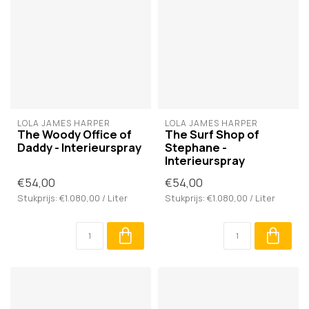
LOLA JAMES HARPER
LOLA JAMES HARPER
The Woody Office of
The Surf Shop of
Daddy - Interieurspray
Stephane -
Interieurspray
€54,00
€54,00
Stukprijs: €1.080,00 / Liter
Stukprijs: €1.080,00 / Liter