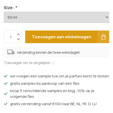
Size:
*
Toevoegen aan winkelwagen
verzending binnen de twee werkdagen
Toevoegen om te vergelijken
we voegen een sample toe om je parfum eerst te testen
gratis samples bij aankoop van een fles
koop 5 verschillende samples en krijg -10% op je
volgende fles
gratis verzending vanaf €100 naar BE, NL, FR, D, LU