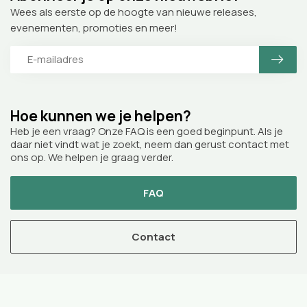
Wees als eerste op de hoogte van nieuwe releases,
evenementen, promoties en meer!
Hoe kunnen we je helpen?
Heb je een vraag? Onze FAQ is een goed beginpunt. Als je
daar niet vindt wat je zoekt, neem dan gerust contact met
ons op. We helpen je graag verder.
FAQ
Contact