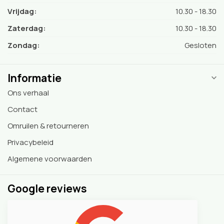
Vrijdag:
10.30 - 18.30
Zaterdag:
10.30 - 18.30
Zondag:
Gesloten
Informatie
Ons verhaal
Contact
Omruilen & retourneren
Privacybeleid
Algemene voorwaarden
Google reviews