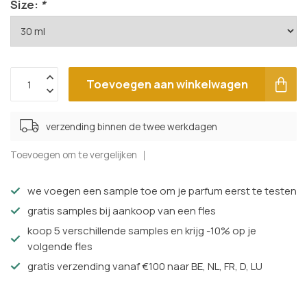
Size:
*
Toevoegen aan winkelwagen
verzending binnen de twee werkdagen
Toevoegen om te vergelijken
we voegen een sample toe om je parfum eerst te testen
gratis samples bij aankoop van een fles
koop 5 verschillende samples en krijg -10% op je
volgende fles
gratis verzending vanaf €100 naar BE, NL, FR, D, LU