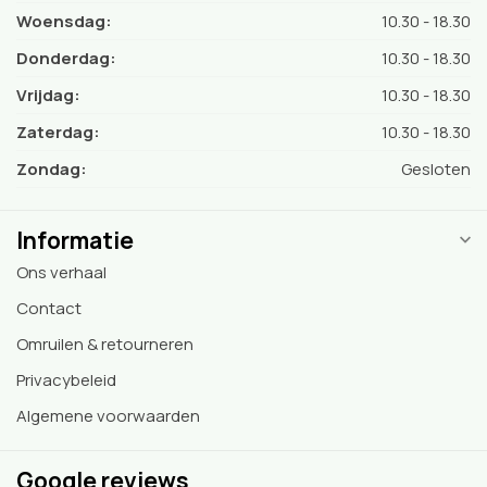
Woensdag:
10.30 - 18.30
Donderdag:
10.30 - 18.30
Vrijdag:
10.30 - 18.30
Zaterdag:
10.30 - 18.30
Zondag:
Gesloten
Informatie
Ons verhaal
Contact
Omruilen & retourneren
Privacybeleid
Algemene voorwaarden
Google reviews