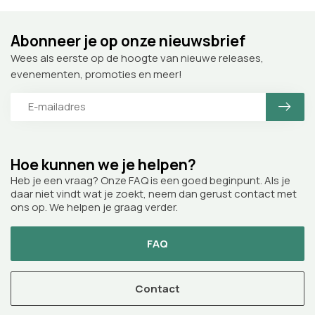
Abonneer je op onze nieuwsbrief
Wees als eerste op de hoogte van nieuwe releases,
evenementen, promoties en meer!
Hoe kunnen we je helpen?
Heb je een vraag? Onze FAQ is een goed beginpunt. Als je
daar niet vindt wat je zoekt, neem dan gerust contact met
ons op. We helpen je graag verder.
FAQ
Contact