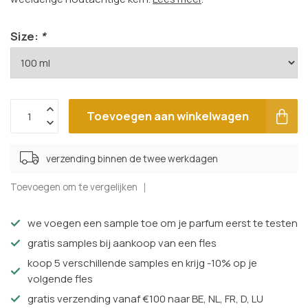
Size:
*
Toevoegen aan winkelwagen
verzending binnen de twee werkdagen
Toevoegen om te vergelijken
we voegen een sample toe om je parfum eerst te testen
gratis samples bij aankoop van een fles
koop 5 verschillende samples en krijg -10% op je
volgende fles
gratis verzending vanaf €100 naar BE, NL, FR, D, LU