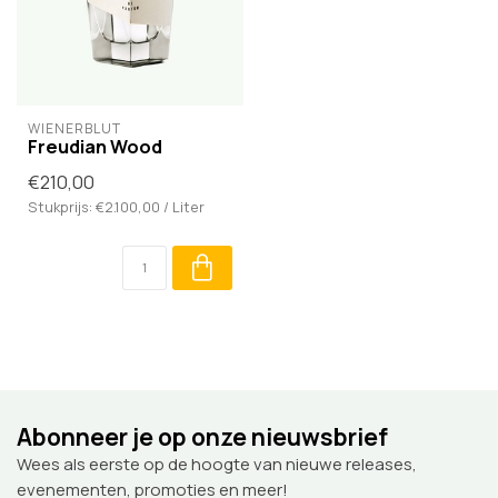
WIENERBLUT
Freudian Wood
€210,00
Stukprijs: €2.100,00 / Liter
Abonneer je op onze nieuwsbrief
Wees als eerste op de hoogte van nieuwe releases,
evenementen, promoties en meer!