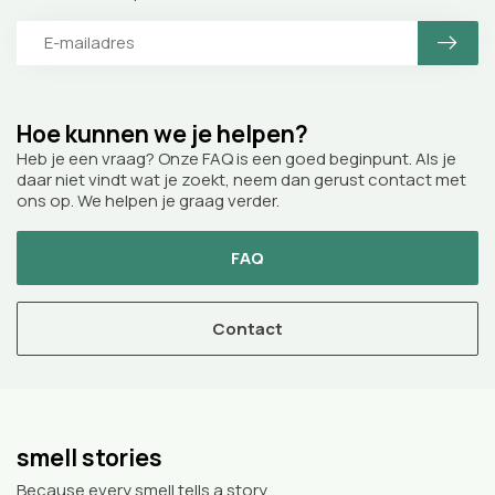
Hoe kunnen we je helpen?
Heb je een vraag? Onze FAQ is een goed beginpunt. Als je
daar niet vindt wat je zoekt, neem dan gerust contact met
ons op. We helpen je graag verder.
FAQ
Contact
smell stories
Because every smell tells a story