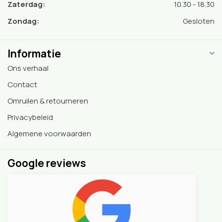
Zaterdag:
10.30 - 18.30
Zondag:
Gesloten
Informatie
Ons verhaal
Contact
Omruilen & retourneren
Privacybeleid
Algemene voorwaarden
Google reviews