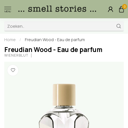
0
MENU
Home
/
Freudian Wood - Eau de parfum
Freudian Wood - Eau de parfum
WIENERBLUT