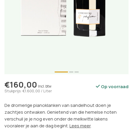
€160,00
Op voorraad
Incl. btw
Stukprijs: €1.600,00 / Liter
De dromerige pianoklanken van sandelhout doen je
zachtjes ontwaken. Genietend van die hemelse noten
verschuil je je nog even onder de melkwitte lakens
vooraleer je aan de dag begint.
Lees meer
.