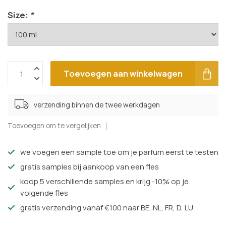
Size:
*
Toevoegen aan winkelwagen
verzending binnen de twee werkdagen
Toevoegen om te vergelijken
we voegen een sample toe om je parfum eerst te testen
gratis samples bij aankoop van een fles
koop 5 verschillende samples en krijg -10% op je
volgende fles
gratis verzending vanaf €100 naar BE, NL, FR, D, LU