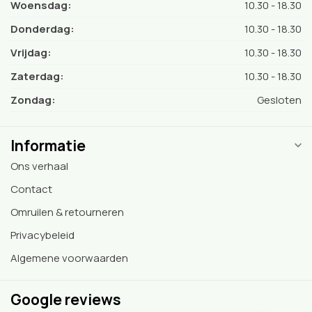
Woensdag:
10.30 - 18.30
Donderdag:
10.30 - 18.30
Vrijdag:
10.30 - 18.30
Zaterdag:
10.30 - 18.30
Zondag:
Gesloten
Informatie
Ons verhaal
Contact
Omruilen & retourneren
Privacybeleid
Algemene voorwaarden
Google reviews