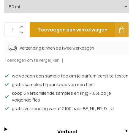
Toevoegen aan winkelwagen
verzending binnen de twee werkdagen
Toevoegen om te vergelijken
we voegen een sample toe om je parfum eerst te testen
gratis samples bij aankoop van een fles
koop 5 verschillende samples en krijg -10% op je
volgende fles
gratis verzending vanaf €100 naar BE, NL, FR, D, LU
Verhaal