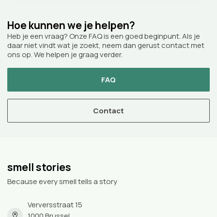
Hoe kunnen we je helpen?
Heb je een vraag? Onze FAQ is een goed beginpunt. Als je
daar niet vindt wat je zoekt, neem dan gerust contact met
ons op. We helpen je graag verder.
FAQ
Contact
smell stories
Because every smell tells a story
Verversstraat 15
1000 Brussel