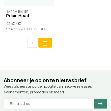
SARAH BAKER
Prism Head
€150,00
Stukprijs: €3.000,00 / Liter
Abonneer je op onze nieuwsbrief
Wees als eerste op de hoogte van nieuwe releases,
evenementen, promoties en meer!