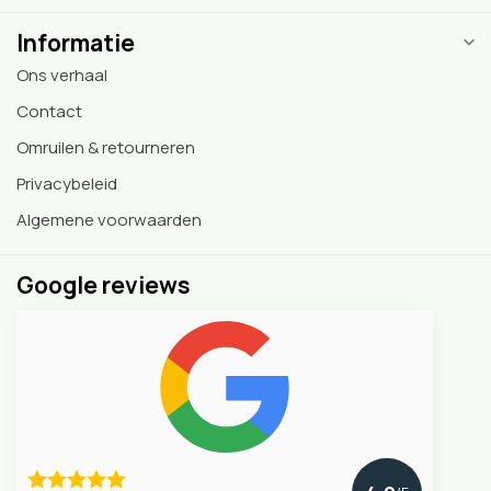
Informatie
Ons verhaal
Contact
Omruilen & retourneren
Privacybeleid
Algemene voorwaarden
Google reviews