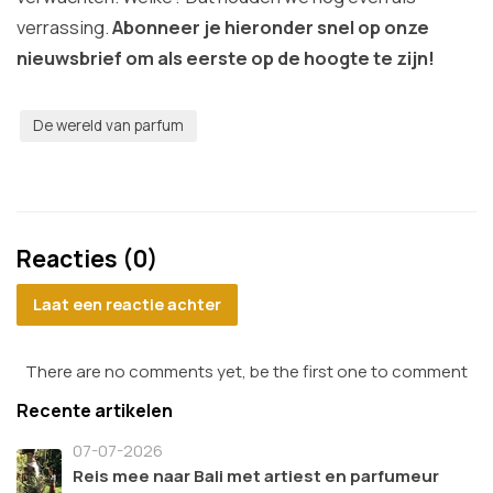
verrassing.
Abonneer je hieronder snel op onze
nieuwsbrief om als eerste op de hoogte te zijn!
De wereld van parfum
Reacties (0)
Laat een reactie achter
There are no comments yet, be the first one to comment
Recente artikelen
07-07-2026
Reis mee naar Bali met artiest en parfumeur