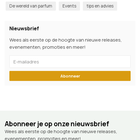
De wereld van parfum
Events
tips en advies
Nieuwsbrief
Wees als eerste op de hoogte van nieuwe releases,
evenementen, promoties en meer!
Abonneer
Abonneer je op onze nieuwsbrief
Wees als eerste op de hoogte van nieuwe releases,
evenementen, promoties en meer!