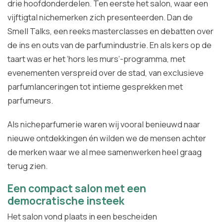
drie hoofdonderdelen. Ten eerste het salon, waar een
vijftigtal nichemerken zich presenteerden. Dan de
Smell Talks, een reeks masterclasses en debatten over
de ins en outs van de parfumindustrie. En als kers op de
taart was er het ‘hors les murs’-programma, met
evenementen verspreid over de stad, van exclusieve
parfumlanceringen tot intieme gesprekken met
parfumeurs.
Als nicheparfumerie waren wij vooral benieuwd naar
nieuwe ontdekkingen én wilden we de mensen achter
de merken waar we al mee samenwerken heel graag
terug zien.
Een compact salon met een
democratische insteek
Het salon vond plaats in een bescheiden