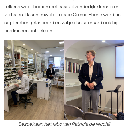
telkens weer boeien met haar uitzonderlijke kennis en
verhalen. Haar nieuwste creatie Crème Ébène wordt in
september gelanceerd en zal je dan uiteraard ook bij
ons kunnen ontdekken.
Bezoek aan het labo van Patricia de Nicolaï