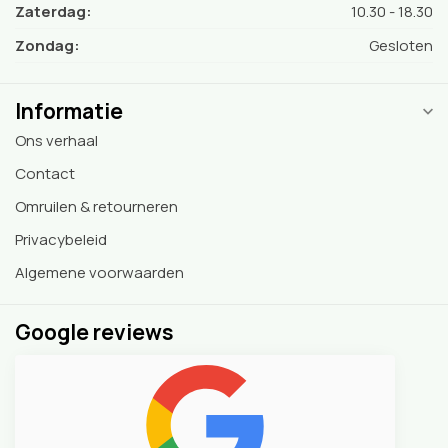
Zaterdag:
10.30 - 18.30
Zondag:
Gesloten
Informatie
Ons verhaal
Contact
Omruilen & retourneren
Privacybeleid
Algemene voorwaarden
Google reviews