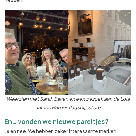
Weerzien met Sarah Baker, en een bezoek aan de Lola
James Harper flagship store
En… vonden we nieuwe pareltjes?
Ja en nee. We hebben zeker interessante merken