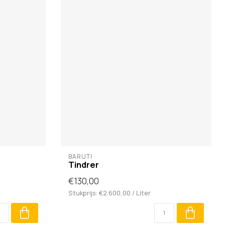
BARUTI
Tindrer
€130,00
Stukprijs: €2.600,00 / Liter