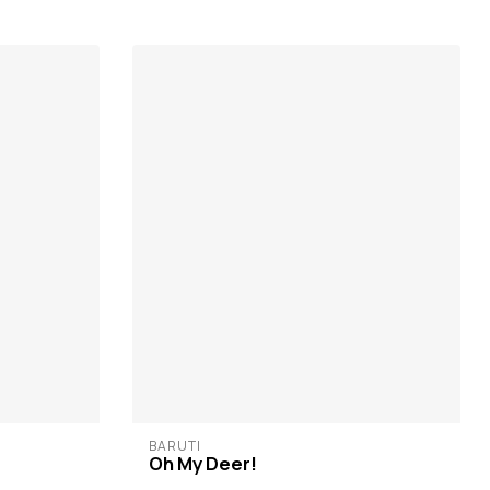
BARUTI
Oh My Deer!