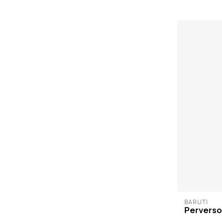
BARUTI
Perverso