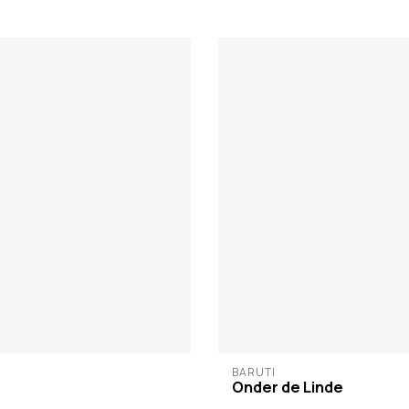
BARUTI
Onder de Linde