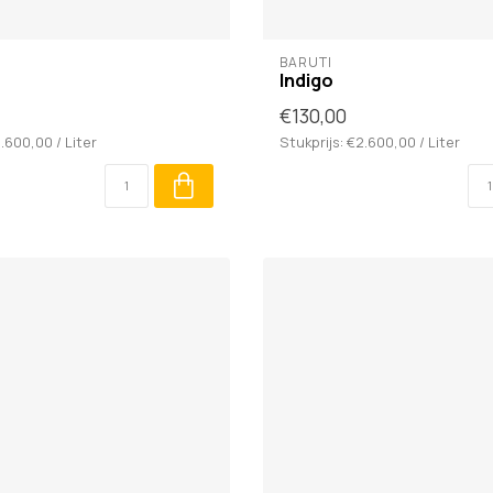
BARUTI
Indigo
€130,00
2.600,00 / Liter
Stukprijs: €2.600,00 / Liter