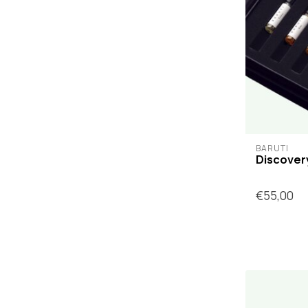
BARUTI
Discover
€55,00