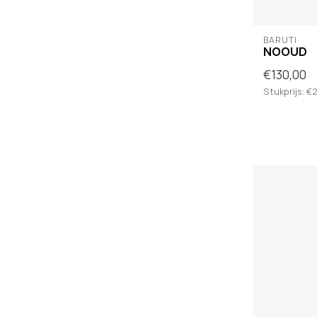
BARUTI
NOOUD
€130,00
Stukprijs: €