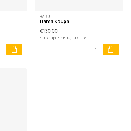
BARUTI
Dama Koupa
€130,00
Stukprijs: €2.600,00 / Liter