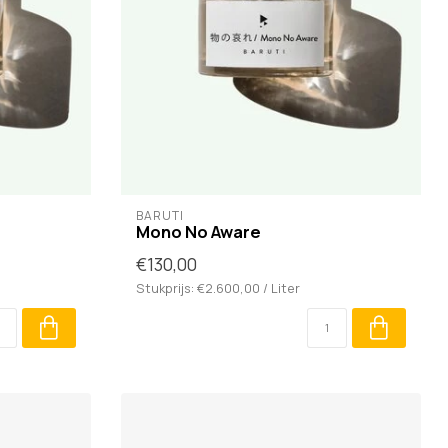
BARUTI
Mono No Aware
€130,00
Stukprijs: €2.600,00 / Liter