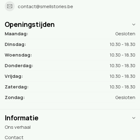
contact@smellstories.be
Openingstijden
Maandag:
Gesloten
Dinsdag:
10.30 - 18.30
Woensdag:
10.30 - 18.30
Donderdag:
10.30 - 18.30
Vrijdag:
10.30 - 18.30
Zaterdag:
10.30 - 18.30
Zondag:
Gesloten
Informatie
Ons verhaal
Contact