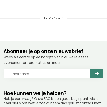
Toon
1
-
0
van 0
Abonneer je op onze nieuwsbrief
Wees als eerste op de hoogte van nieuwe releases,
evenementen, promoties en meer!
Hoe kunnen we je helpen?
Heb je een vraag? Onze FAQ is een goed beginpunt. Als je
daar niet vindt wat je zoekt, neem dan gerust contact met