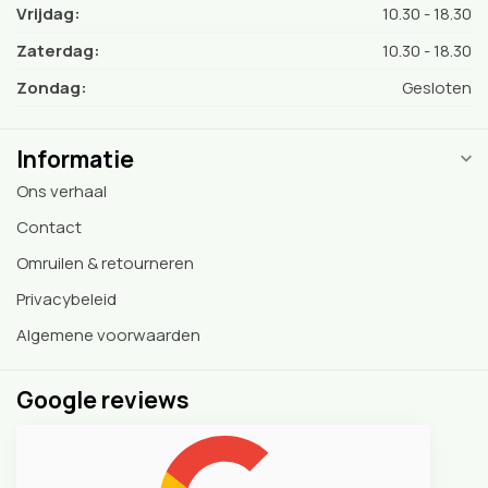
Vrijdag:
10.30 - 18.30
Zaterdag:
10.30 - 18.30
Zondag:
Gesloten
Informatie
Ons verhaal
Contact
Omruilen & retourneren
Privacybeleid
Algemene voorwaarden
Google reviews