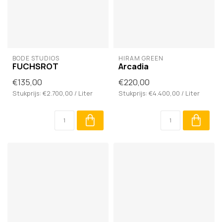
BODÉ STUDIOS
HIRAM GREEN
FUCHSROT
Arcadia
€135,00
€220,00
Stukprijs: €2.700,00 / Liter
Stukprijs: €4.400,00 / Liter