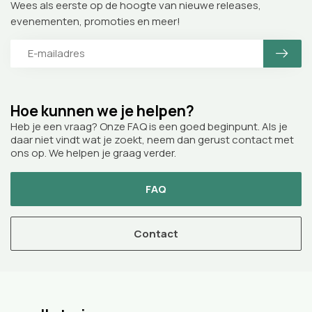
Wees als eerste op de hoogte van nieuwe releases,
evenementen, promoties en meer!
Hoe kunnen we je helpen?
Heb je een vraag? Onze FAQ is een goed beginpunt. Als je
daar niet vindt wat je zoekt, neem dan gerust contact met
ons op. We helpen je graag verder.
FAQ
Contact