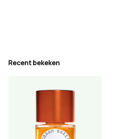
Recent bekeken