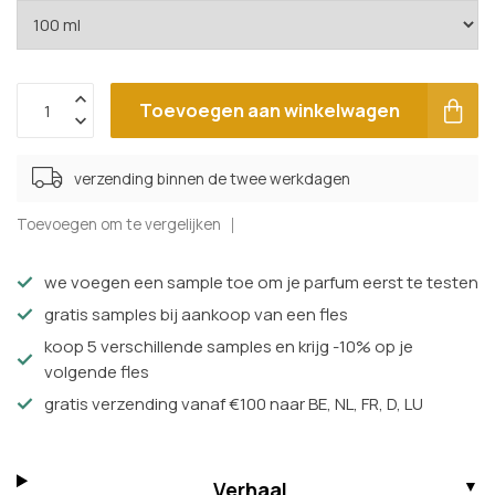
Toevoegen aan winkelwagen
verzending binnen de twee werkdagen
Toevoegen om te vergelijken
we voegen een sample toe om je parfum eerst te testen
gratis samples bij aankoop van een fles
koop 5 verschillende samples en krijg -10% op je
volgende fles
gratis verzending vanaf €100 naar BE, NL, FR, D, LU
Verhaal