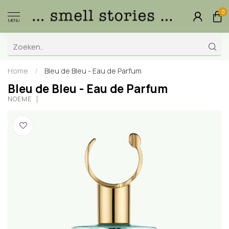
0
MENU
Home
/
Bleu de Bleu - Eau de Parfum
Bleu de Bleu - Eau de Parfum
NOÈME