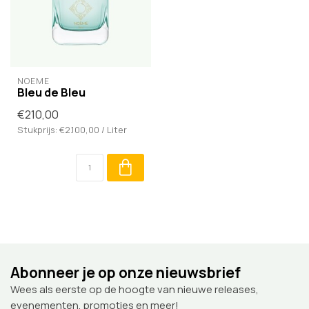
NOÈME
Bleu de Bleu
€210,00
Stukprijs: €2.100,00 / Liter
Abonneer je op onze nieuwsbrief
Wees als eerste op de hoogte van nieuwe releases,
evenementen, promoties en meer!