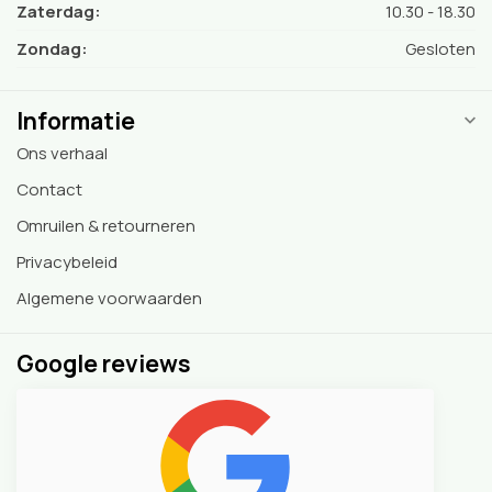
Zaterdag:
10.30 - 18.30
Zondag:
Gesloten
Informatie
Ons verhaal
Contact
Omruilen & retourneren
Privacybeleid
Algemene voorwaarden
Google reviews