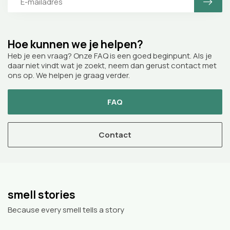
Hoe kunnen we je helpen?
Heb je een vraag? Onze FAQ is een goed beginpunt. Als je
daar niet vindt wat je zoekt, neem dan gerust contact met
ons op. We helpen je graag verder.
FAQ
Contact
smell stories
Because every smell tells a story