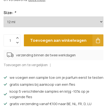
Size:
*
Toevoegen aan winkelwagen
verzending binnen de twee werkdagen
Toevoegen om te vergelijken
we voegen een sample toe om je parfum eerst te testen
gratis samples bij aankoop van een fles
koop 5 verschillende samples en krijg -10% op je
volgende fles
gratis verzending vanaf €100 naar BE, NL, FR, D, LU