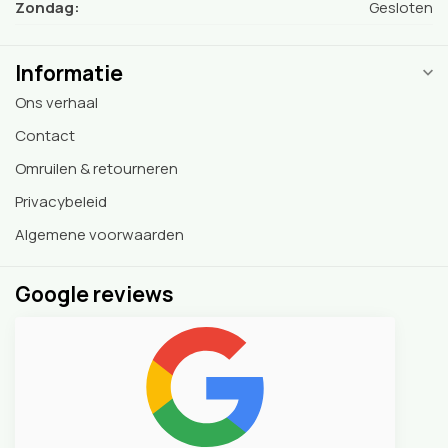
Zondag:
Gesloten
Informatie
Ons verhaal
Contact
Omruilen & retourneren
Privacybeleid
Algemene voorwaarden
Google reviews