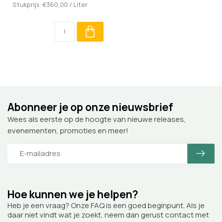
Stukprijs: €360,00 / Liter
Abonneer je op onze nieuwsbrief
Wees als eerste op de hoogte van nieuwe releases,
evenementen, promoties en meer!
Hoe kunnen we je helpen?
Heb je een vraag? Onze FAQ is een goed beginpunt. Als je
daar niet vindt wat je zoekt, neem dan gerust contact met