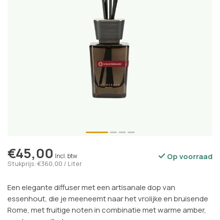
€45,00
Op voorraad
Incl. btw
Stukprijs: €360,00 / Liter
Een elegante diffuser met een artisanale dop van
essenhout, die je meeneemt naar het vrolijke en bruisende
Rome, met fruitige noten in combinatie met warme amber,