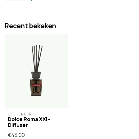
Recent bekeken
LOCHERBER
Dolce Roma XXI -
Diffuser
€45,00