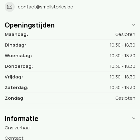
contact@smellstories.be
Openingstijden
Maandag:
Gesloten
Dinsdag:
10.30 - 18.30
Woensdag:
10.30 - 18.30
Donderdag:
10.30 - 18.30
Vrijdag:
10.30 - 18.30
Zaterdag:
10.30 - 18.30
Zondag:
Gesloten
Informatie
Ons verhaal
Contact