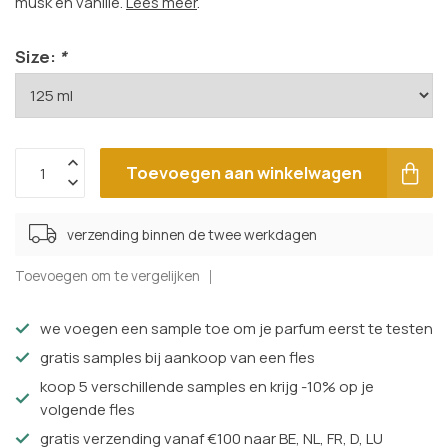
musk en vanille.
Lees meer
.
Size:
*
Toevoegen aan winkelwagen
verzending binnen de twee werkdagen
Toevoegen om te vergelijken
we voegen een sample toe om je parfum eerst te testen
gratis samples bij aankoop van een fles
koop 5 verschillende samples en krijg -10% op je
volgende fles
gratis verzending vanaf €100 naar BE, NL, FR, D, LU