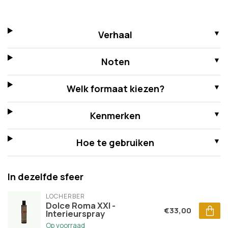
Verhaal
Noten
Welk formaat kiezen?
Kenmerken
Hoe te gebruiken
In dezelfde sfeer
LOCHERBER
Dolce Roma XXI -
€33,00
Interieurspray
Op voorraad