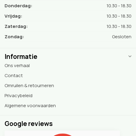
Donderdag:
10.30 - 18.30
Vrijdag:
10.30 - 18.30
Zaterdag:
10.30 - 18.30
Zondag:
Gesloten
Informatie
Ons verhaal
Contact
Omruilen & retourneren
Privacybeleid
Algemene voorwaarden
Google reviews