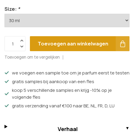
Size:
*
Toevoegen aan winkelwagen
Toevoegen om te vergelijken
we voegen een sample toe om je parfum eerst te testen
gratis samples bij aankoop van een fles
koop 5 verschillende samples en krijg -10% op je
volgende fles
gratis verzending vanaf €100 naar BE, NL, FR, D, LU
Verhaal