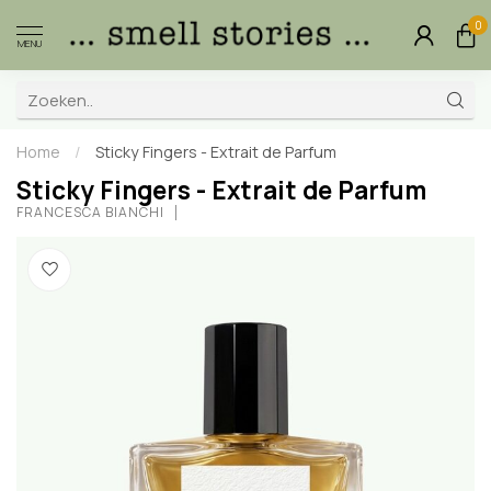
0
MENU
Home
/
Sticky Fingers - Extrait de Parfum
Sticky Fingers - Extrait de Parfum
FRANCESCA BIANCHI