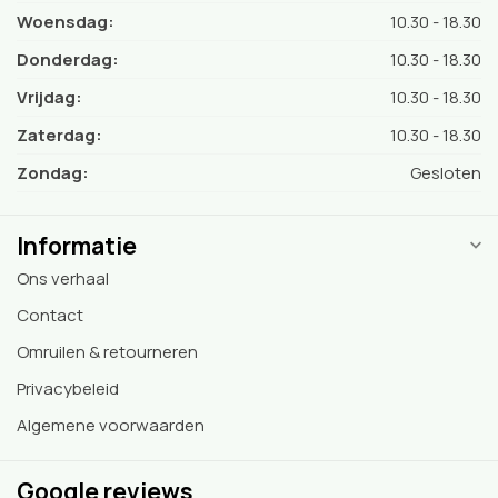
Woensdag:
10.30 - 18.30
Donderdag:
10.30 - 18.30
Vrijdag:
10.30 - 18.30
Zaterdag:
10.30 - 18.30
Zondag:
Gesloten
Informatie
Ons verhaal
Contact
Omruilen & retourneren
Privacybeleid
Algemene voorwaarden
Google reviews