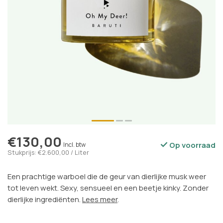
€130,00
Op voorraad
Incl. btw
Stukprijs: €2.600,00 / Liter
Een prachtige warboel die de geur van dierlijke musk weer
tot leven wekt. Sexy, sensueel en een beetje kinky. Zonder
dierlijke ingrediënten.
Lees meer
.