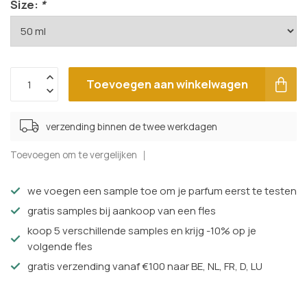
Size:
*
Toevoegen aan winkelwagen
verzending binnen de twee werkdagen
Toevoegen om te vergelijken
we voegen een sample toe om je parfum eerst te testen
gratis samples bij aankoop van een fles
koop 5 verschillende samples en krijg -10% op je
volgende fles
gratis verzending vanaf €100 naar BE, NL, FR, D, LU