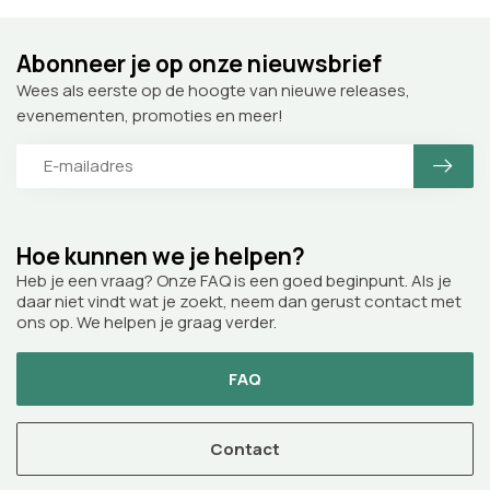
Abonneer je op onze nieuwsbrief
Wees als eerste op de hoogte van nieuwe releases,
evenementen, promoties en meer!
Hoe kunnen we je helpen?
Heb je een vraag? Onze FAQ is een goed beginpunt. Als je
daar niet vindt wat je zoekt, neem dan gerust contact met
ons op. We helpen je graag verder.
FAQ
Contact