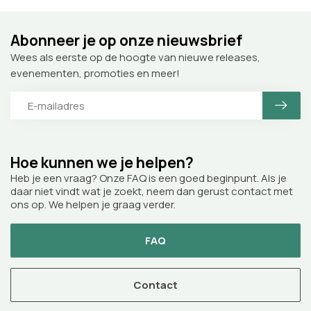
Abonneer je op onze nieuwsbrief
Wees als eerste op de hoogte van nieuwe releases,
evenementen, promoties en meer!
Hoe kunnen we je helpen?
Heb je een vraag? Onze FAQ is een goed beginpunt. Als je
daar niet vindt wat je zoekt, neem dan gerust contact met
ons op. We helpen je graag verder.
FAQ
Contact