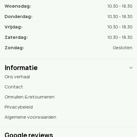
Woensdag:
10.30 - 18.30
Donderdag:
10.30 - 18.30
Vrijdag:
10.30 - 18.30
Zaterdag:
10.30 - 18.30
Zondag:
Gesloten
Informatie
Ons verhaal
Contact
Omruilen & retourneren
Privacybeleid
Algemene voorwaarden
Google reviews