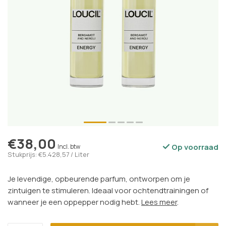
€38,00
Op voorraad
Incl. btw
Stukprijs: €5.428,57 / Liter
Je levendige, opbeurende parfum, ontworpen om je
zintuigen te stimuleren. Ideaal voor ochtendtrainingen of
wanneer je een oppepper nodig hebt.
Lees meer
.