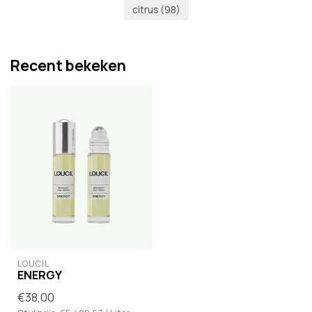
citrus
(98)
Recent bekeken
LOUCIL
ENERGY
€38,00