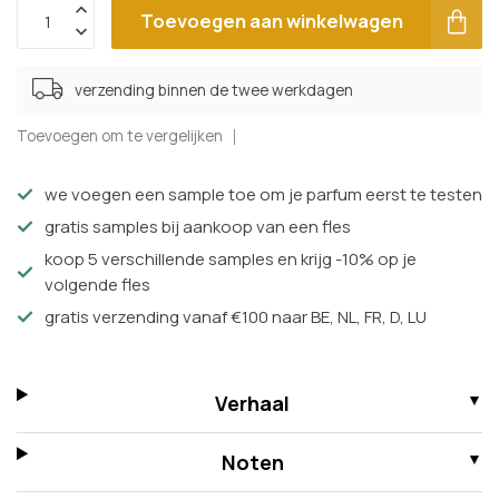
Toevoegen aan winkelwagen
verzending binnen de twee werkdagen
Toevoegen om te vergelijken
we voegen een sample toe om je parfum eerst te testen
gratis samples bij aankoop van een fles
koop 5 verschillende samples en krijg -10% op je
volgende fles
gratis verzending vanaf €100 naar BE, NL, FR, D, LU
Verhaal
Noten