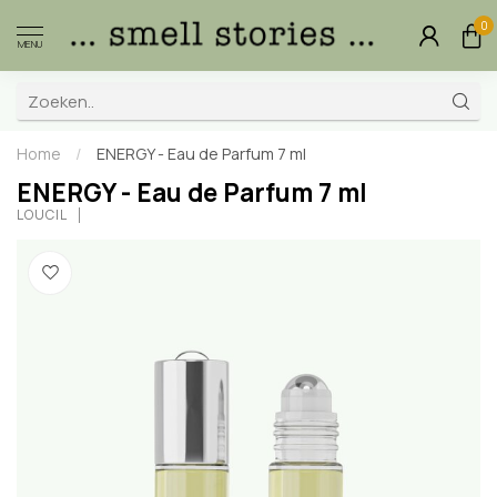
0
MENU
Home
/
ENERGY - Eau de Parfum 7 ml
ENERGY - Eau de Parfum 7 ml
LOUCIL