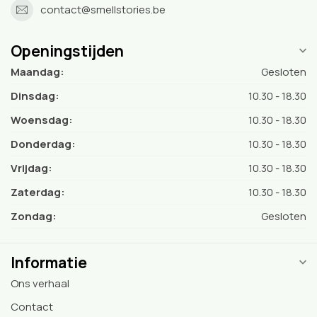
contact@smellstories.be
Openingstijden
Maandag:
Gesloten
Dinsdag:
10.30 - 18.30
Woensdag:
10.30 - 18.30
Donderdag:
10.30 - 18.30
Vrijdag:
10.30 - 18.30
Zaterdag:
10.30 - 18.30
Zondag:
Gesloten
Informatie
Ons verhaal
Contact