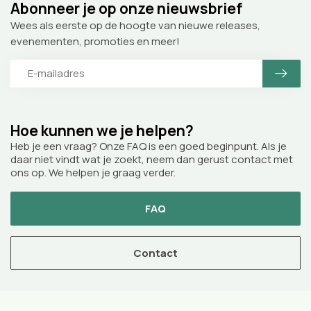
Abonneer je op onze nieuwsbrief
Wees als eerste op de hoogte van nieuwe releases,
evenementen, promoties en meer!
Hoe kunnen we je helpen?
Heb je een vraag? Onze FAQ is een goed beginpunt. Als je
daar niet vindt wat je zoekt, neem dan gerust contact met
ons op. We helpen je graag verder.
FAQ
Contact