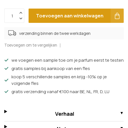
Toevoegen aan winkelwagen
verzending binnen de twee werkdagen
Toevoegen om te vergelijken
we voegen een sample toe om je parfum eerst te testen
gratis samples bij aankoop van een fles
koop 5 verschillende samples en krijg -10% op je
volgende fles
gratis verzending vanaf €100 naar BE, NL, FR, D, LU
Verhaal