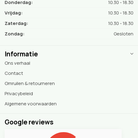
Donderdag:
10.30 - 18.30
Vrijdag:
10.30 - 18.30
Zaterdag:
10.30 - 18.30
Zondag:
Gesloten
Informatie
Ons verhaal
Contact
Omruilen & retourneren
Privacybeleid
Algemene voorwaarden
Google reviews