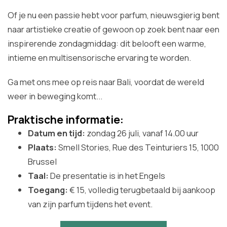
Of je nu een passie hebt voor parfum, nieuwsgierig bent
naar artistieke creatie of gewoon op zoek bent naar een
inspirerende zondagmiddag: dit belooft een warme,
intieme en multisensorische ervaring te worden.
Ga met ons mee op reis naar Bali, voordat de wereld
weer in beweging komt...
Praktische informatie:
Datum en tijd:
zondag 26 juli, vanaf 14.00 uur
Plaats:
Smell Stories, Rue des Teinturiers 15, 1000
Brussel
Taal:
De presentatie is in het Engels
Toegang:
€ 15, volledig terugbetaald bij aankoop
van zijn parfum tijdens het event.