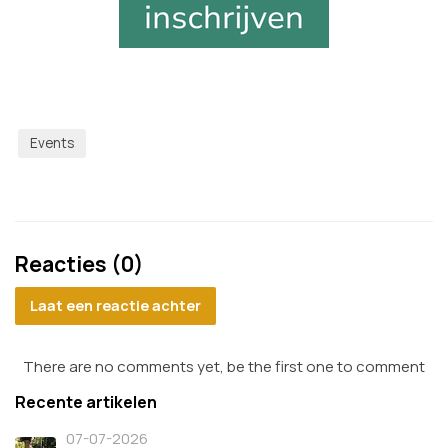
Events
Reacties (0)
Laat een reactie achter
There are no comments yet, be the first one to comment
Recente artikelen
07-07-2026