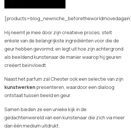
[products=blog_newniche_beforetheworldmovedagain
Hij neemt je mee door zijn creatieve proces, stelt
enkele van de belangrijkste ingrediënten voor die de
geur hebben gevormd, en legt uit hoe zijn achtergrond
als beeldend kunstenaar de manier waarop hij geuren
creëert beïnvloedt.
Naast het parfum zal Chester ook een selectie van zijn
kunstwerken
presenteren, waardoor een dialoog
ontstaat tussen beeld en geur.
Samen bieden ze een unieke kijk in de
gedachtenwereld van een kunstenaar die zich via meer
dan één medium uitdrukt.