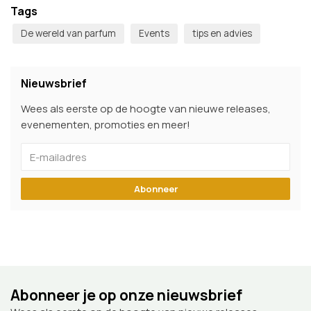
Tags
De wereld van parfum
Events
tips en advies
Nieuwsbrief
Wees als eerste op de hoogte van nieuwe releases,
evenementen, promoties en meer!
Abonneer
Abonneer je op onze nieuwsbrief