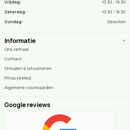
Vrijdag:
10.30 - 18.30
Zaterdag:
10.30 - 18.30
Zondag:
Gesloten
Informatie
Ons verhaal
Contact
Omruilen & retourneren
Privacybeleid
Algemene voorwaarden
Google reviews