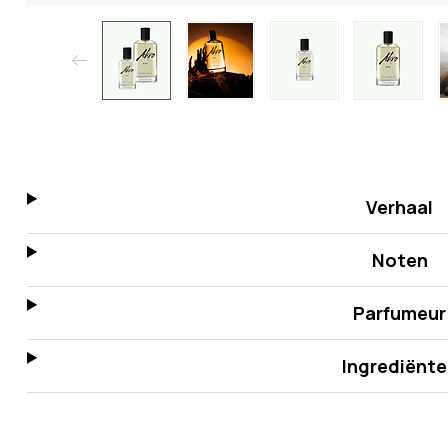
Verhaal
Noten
Parfumeur
Ingrediënte