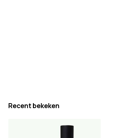
Recent bekeken