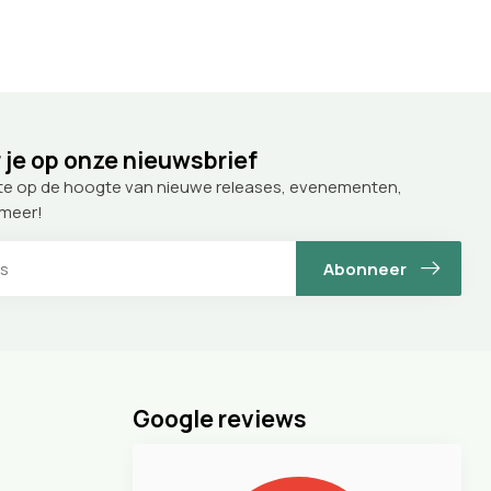
je op onze nieuwsbrief
te op de hoogte van nieuwe releases, evenementen,
 meer!
Abonneer
Google reviews