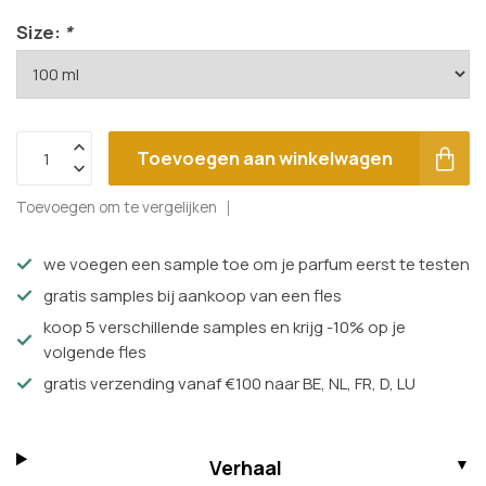
Size:
*
Toevoegen aan winkelwagen
Toevoegen om te vergelijken
we voegen een sample toe om je parfum eerst te testen
gratis samples bij aankoop van een fles
koop 5 verschillende samples en krijg -10% op je
volgende fles
gratis verzending vanaf €100 naar BE, NL, FR, D, LU
Verhaal