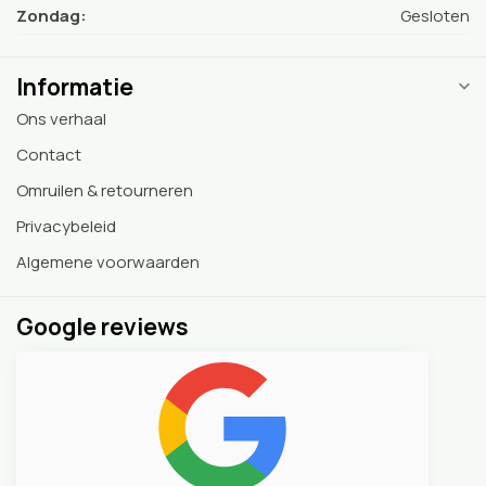
Zondag:
Gesloten
Informatie
Ons verhaal
Contact
Omruilen & retourneren
Privacybeleid
Algemene voorwaarden
Google reviews