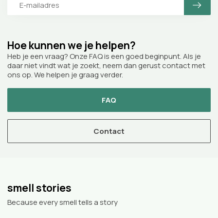
Hoe kunnen we je helpen?
Heb je een vraag? Onze FAQ is een goed beginpunt. Als je
daar niet vindt wat je zoekt, neem dan gerust contact met
ons op. We helpen je graag verder.
FAQ
Contact
smell stories
Because every smell tells a story