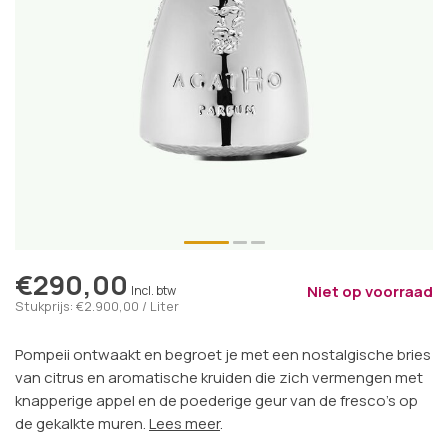
€290,00
Niet op voorraad
Incl. btw
Stukprijs: €2.900,00 / Liter
Pompeii ontwaakt en begroet je met een nostalgische bries
van citrus en aromatische kruiden die zich vermengen met
knapperige appel en de poederige geur van de fresco's op
de gekalkte muren.
Lees meer
.