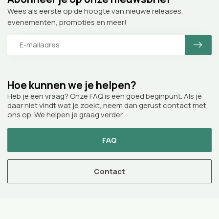
Wees als eerste op de hoogte van nieuwe releases,
evenementen, promoties en meer!
Hoe kunnen we je helpen?
Heb je een vraag? Onze FAQ is een goed beginpunt. Als je
daar niet vindt wat je zoekt, neem dan gerust contact met
ons op. We helpen je graag verder.
FAQ
Contact