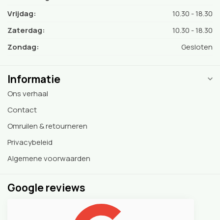
Vrijdag:
10.30 - 18.30
Zaterdag:
10.30 - 18.30
Zondag:
Gesloten
Informatie
Ons verhaal
Contact
Omruilen & retourneren
Privacybeleid
Algemene voorwaarden
Google reviews