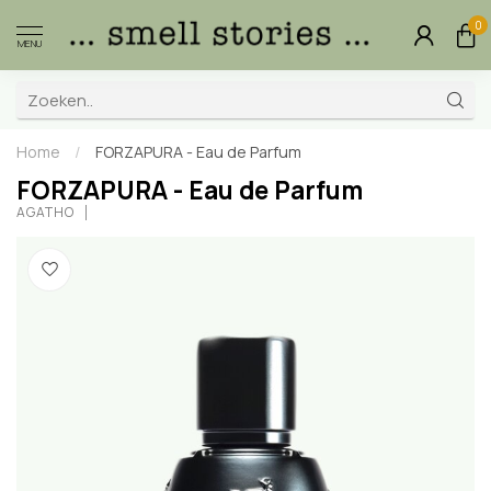
0
MENU
Home
/
FORZAPURA - Eau de Parfum
FORZAPURA - Eau de Parfum
AGATHO