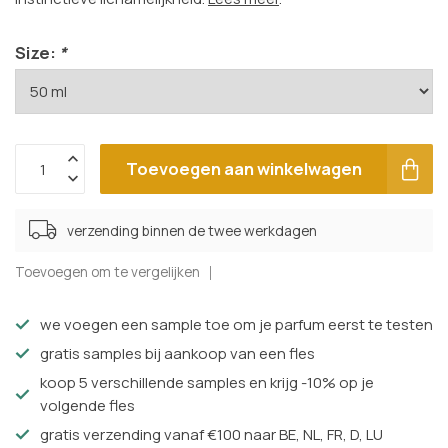
Size:
*
Toevoegen aan winkelwagen
verzending binnen de twee werkdagen
Toevoegen om te vergelijken
we voegen een sample toe om je parfum eerst te testen
gratis samples bij aankoop van een fles
koop 5 verschillende samples en krijg -10% op je
volgende fles
gratis verzending vanaf €100 naar BE, NL, FR, D, LU