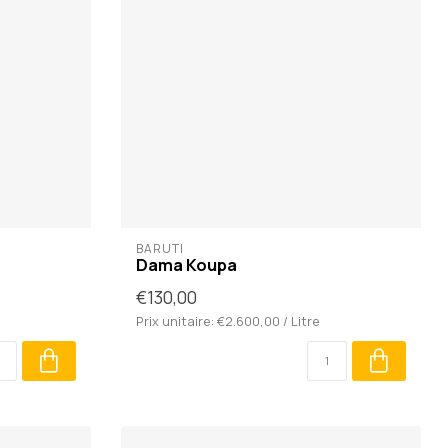
BARUTI
Dama Koupa
€130,00
Prix unitaire: €2.600,00 / Litre