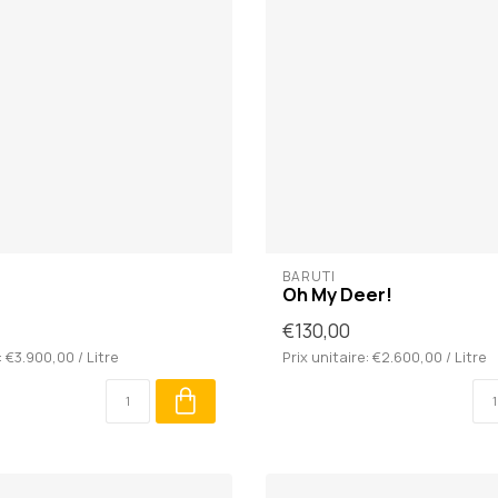
BARUTI
Oh My Deer!
€130,00
: €3.900,00 / Litre
Prix unitaire: €2.600,00 / Litre