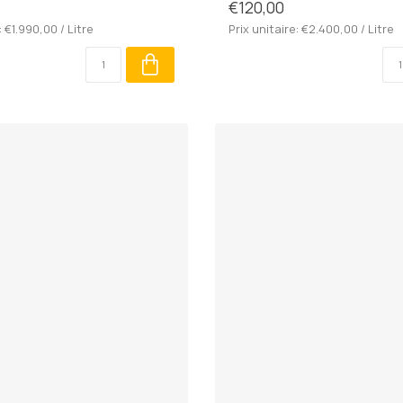
€120,00
: €1.990,00 / Litre
Prix unitaire: €2.400,00 / Litre