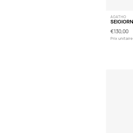
AGATHO
SEIGIORN
€130,00
Prix unitaire