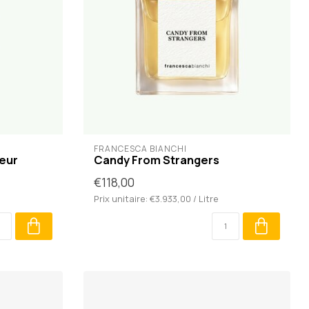
FRANCESCA BIANCHI
teur
Candy From Strangers
€118,00
Prix unitaire: €3.933,00 / Litre