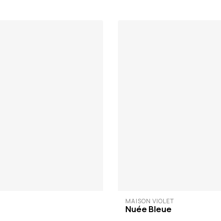
MAISON VIOLET
Nuée Bleue