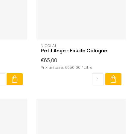
NICOLAÏ
Petit Ange - Eau de Cologne
€65,00
Prix unitaire: €650,00 / Litre