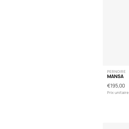
PERNOIRE
MANSA
€195,00
Prix unitaire