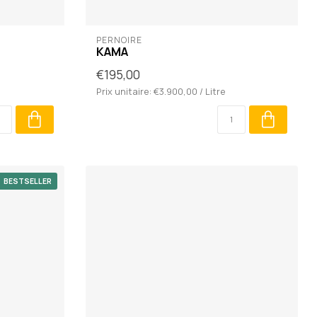
PERNOIRE
KAMA
€195,00
Prix unitaire: €3.900,00 / Litre
BESTSELLER