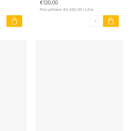
€120,00
Prix unitaire: €2.400,00 / Litre