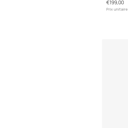
€199,00
Prix unitaire