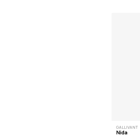
GALLIVANT
Nida