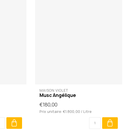
MAISON VIOLET
Musc Angélique
€180,00
Prix unitaire: €1.800,00 / Litre