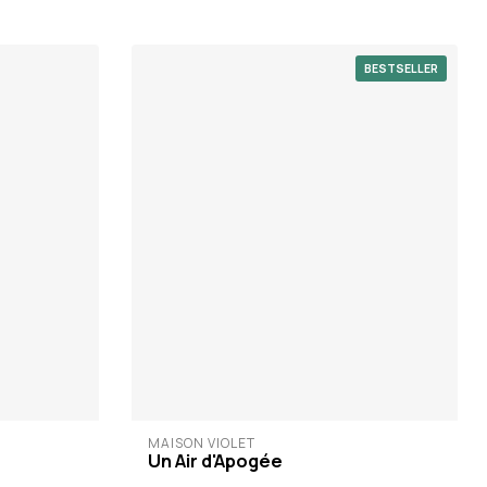
BESTSELLER
MAISON VIOLET
Un Air d'Apogée