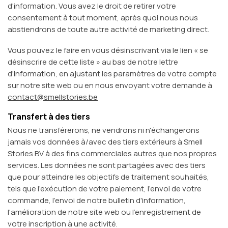
d'information. Vous avez le droit de retirer votre
consentement à tout moment, après quoi nous nous
abstiendrons de toute autre activité de marketing direct.
Vous pouvez le faire en vous désinscrivant via le lien « se
désinscrire de cette liste » au bas de notre lettre
d'information, en ajustant les paramètres de votre compte
sur notre site web ou en nous envoyant votre demande à
contact@smellstories.be
Transfert à des tiers
Nous ne transférerons, ne vendrons ni n'échangerons
jamais vos données à/avec des tiers extérieurs à Smell
Stories BV à des fins commerciales autres que nos propres
services. Les données ne sont partagées avec des tiers
que pour atteindre les objectifs de traitement souhaités,
tels que l'exécution de votre paiement, l'envoi de votre
commande, l'envoi de notre bulletin d'information,
l'amélioration de notre site web ou l'enregistrement de
votre inscription à une activité.