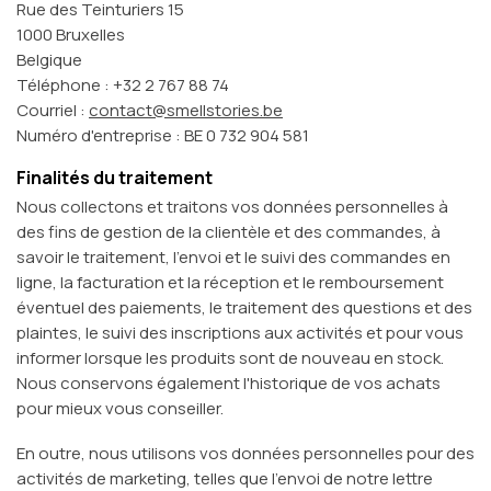
Rue des Teinturiers 15
1000 Bruxelles
Belgique
Téléphone : +32 2 767 88 74
Courriel :
contact@smellstories.be
Numéro d'entreprise : BE 0 732 904 581
Finalités du traitement
Nous collectons et traitons vos données personnelles à
des fins de gestion de la clientèle et des commandes, à
savoir le traitement, l'envoi et le suivi des commandes en
ligne, la facturation et la réception et le remboursement
éventuel des paiements, le traitement des questions et des
plaintes, le suivi des inscriptions aux activités et pour vous
informer lorsque les produits sont de nouveau en stock.
Nous conservons également l'historique de vos achats
pour mieux vous conseiller.
En outre, nous utilisons vos données personnelles pour des
activités de marketing, telles que l'envoi de notre lettre