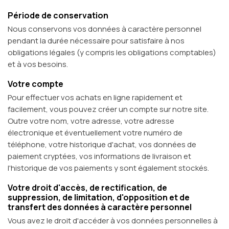
Période de conservation
Nous conservons vos données à caractère personnel
pendant la durée nécessaire pour satisfaire à nos
obligations légales (y compris les obligations comptables)
et à vos besoins.
Votre compte
Pour effectuer vos achats en ligne rapidement et
facilement, vous pouvez créer un compte sur notre site.
Outre votre nom, votre adresse, votre adresse
électronique et éventuellement votre numéro de
téléphone, votre historique d'achat, vos données de
paiement cryptées, vos informations de livraison et
l'historique de vos paiements y sont également stockés.
Votre droit d'accès, de rectification, de
suppression, de limitation, d'opposition et de
transfert des données à caractère personnel
Vous avez le droit d'accéder à vos données personnelles à