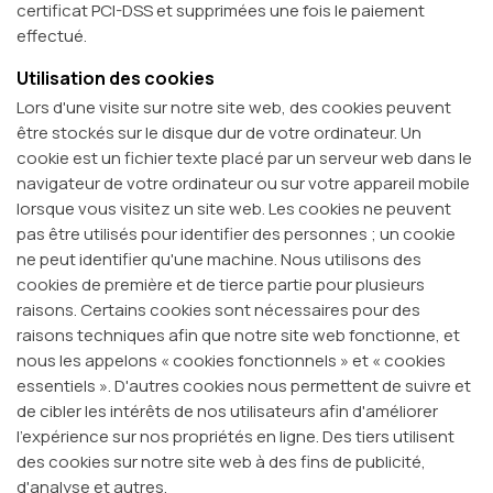
certificat PCI-DSS et supprimées une fois le paiement
effectué.
Utilisation des cookies
Lors d'une visite sur notre site web, des cookies peuvent
être stockés sur le disque dur de votre ordinateur. Un
cookie est un fichier texte placé par un serveur web dans le
navigateur de votre ordinateur ou sur votre appareil mobile
lorsque vous visitez un site web. Les cookies ne peuvent
pas être utilisés pour identifier des personnes ; un cookie
ne peut identifier qu'une machine. Nous utilisons des
cookies de première et de tierce partie pour plusieurs
raisons. Certains cookies sont nécessaires pour des
raisons techniques afin que notre site web fonctionne, et
nous les appelons « cookies fonctionnels » et « cookies
essentiels ». D'autres cookies nous permettent de suivre et
de cibler les intérêts de nos utilisateurs afin d'améliorer
l'expérience sur nos propriétés en ligne. Des tiers utilisent
des cookies sur notre site web à des fins de publicité,
d'analyse et autres.