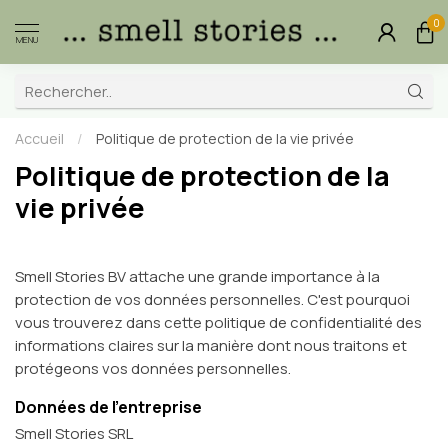
0
MENU
Accueil
/
Politique de protection de la vie privée
Politique de protection de la
vie privée
Smell Stories BV attache une grande importance à la
protection de vos données personnelles. C'est pourquoi
vous trouverez dans cette politique de confidentialité des
informations claires sur la manière dont nous traitons et
protégeons vos données personnelles.
Données de l'entreprise
Smell Stories SRL