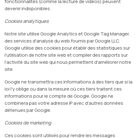
fonctionnalités (comme la lecture de vidéos) peuvent
devenir indisponibles.
Cookies analytiques
Notre site utilise Google Analytics et Google Tag Manager,
des services d'analyse du web fournis par Google LLC.
Google utilise des cookies pour établir des statistiques sur
l'utilisation de notre site web et compiler des rapports sur
l'activité du site web qui nous permettent d'améliorer notre
site.
Google ne transmettra ces informations à des tiers que si la
loi l'y oblige ou dans la mesure où ces tiers traitent ces
informations pour le compte de Google. Google ne
combinera pas votre adresse IP avec d'autres données
détenues par Google.
Cookies de marketing
Ces cookies sont utilisés pour rendre les messages