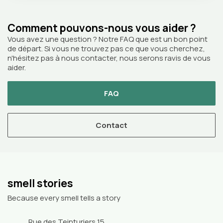
Comment pouvons-nous vous aider ?
Vous avez une question ? Notre FAQ que est un bon point
de départ. Si vous ne trouvez pas ce que vous cherchez,
n'hésitez pas à nous contacter, nous serons ravis de vous
aider.
FAQ
Contact
smell stories
Because every smell tells a story
Rue des Teinturiers 15