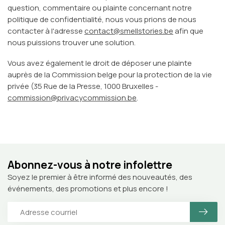
question, commentaire ou plainte concernant notre
politique de confidentialité, nous vous prions de nous
contacter à l'adresse
contact@smellstories.be
afin que
nous puissions trouver une solution.
Vous avez également le droit de déposer une plainte
auprès de la Commission belge pour la protection de la vie
privée (35 Rue de la Presse, 1000 Bruxelles -
commission@privacycommission.be
.
Abonnez-vous à notre infolettre
Soyez le premier à être informé des nouveautés, des
événements, des promotions et plus encore !