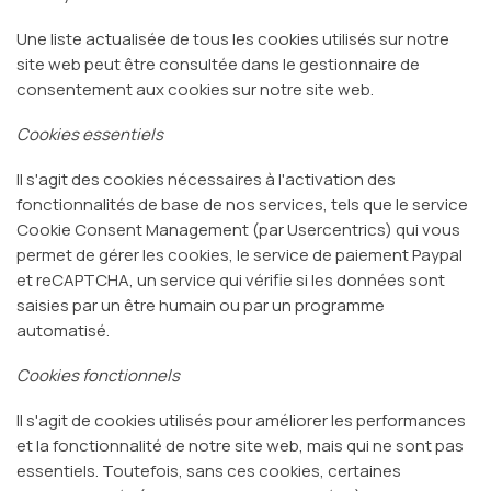
Une liste actualisée de tous les cookies utilisés sur notre
site web peut être consultée dans le gestionnaire de
consentement aux cookies sur notre site web.
Cookies essentiels
Il s'agit des cookies nécessaires à l'activation des
fonctionnalités de base de nos services, tels que le service
Cookie Consent Management (par Usercentrics) qui vous
permet de gérer les cookies, le service de paiement Paypal
et reCAPTCHA, un service qui vérifie si les données sont
saisies par un être humain ou par un programme
automatisé.
Cookies fonctionnels
Il s'agit de cookies utilisés pour améliorer les performances
et la fonctionnalité de notre site web, mais qui ne sont pas
essentiels. Toutefois, sans ces cookies, certaines