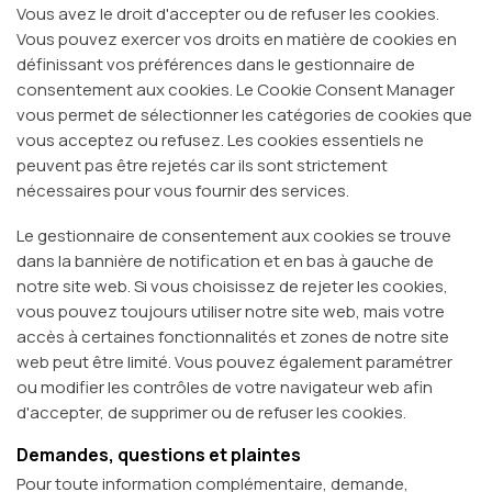
Vous avez le droit d'accepter ou de refuser les cookies.
Vous pouvez exercer vos droits en matière de cookies en
définissant vos préférences dans le gestionnaire de
consentement aux cookies. Le Cookie Consent Manager
vous permet de sélectionner les catégories de cookies que
vous acceptez ou refusez. Les cookies essentiels ne
peuvent pas être rejetés car ils sont strictement
nécessaires pour vous fournir des services.
Le gestionnaire de consentement aux cookies se trouve
dans la bannière de notification et en bas à gauche de
notre site web. Si vous choisissez de rejeter les cookies,
vous pouvez toujours utiliser notre site web, mais votre
accès à certaines fonctionnalités et zones de notre site
web peut être limité. Vous pouvez également paramétrer
ou modifier les contrôles de votre navigateur web afin
d'accepter, de supprimer ou de refuser les cookies.
Demandes, questions et plaintes
Pour toute information complémentaire, demande,