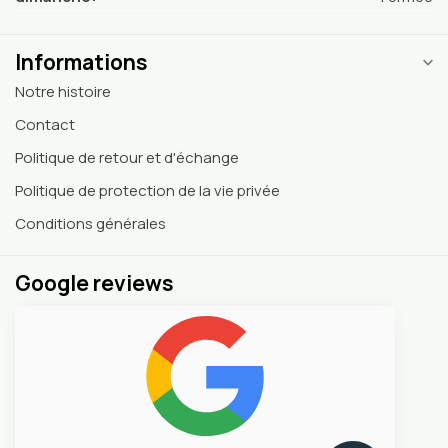
Informations
Notre histoire
Contact
Politique de retour et d'échange
Politique de protection de la vie privée
Conditions générales
Google reviews