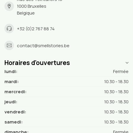
1000 Bruxelles
Belgique
+32 (0)2 767 88 74
contact@smellstories.be
Horaires d'ouvertures
lundi:
Fermée
mardi:
10.30 - 18.30
mercredi:
10.30 - 18.30
jeudi:
10.30 - 18.30
vendredi:
10.30 - 18.30
samedi:
10.30 - 18.30
dimanche:
Fermée