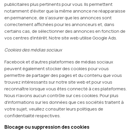
publicitaires plus pertinents pour vous. Ils permettent
notamment d'éviter que la même annonce ne réapparaisse
en permanence, de s'assurer que les annonces sont
correctement affichées pour les annonceurs et, dans
certains cas, de sélectionner des annonces en fonction de
vos centres d'intérêt. Notre site web utilise Google Ads.
Cookies des médias sociaux
Facebook et d'autres plateformes de médias sociaux
peuvent également stocker des cookies pour vous
permettre de partager des pages et du contenu que vous
trouvez intéressants sur notre site web et pour vous
reconnaître lorsque vous êtes connecté à ces plateformes.
Nous n'avons aucun contrôle sur ces cookies. Pour plus
d'informations sur les données que ces sociétés traitent à
votre sujet, veuillez consulter leurs politiques de
confidentialité respectives.
Blocage ou suppression des cookies