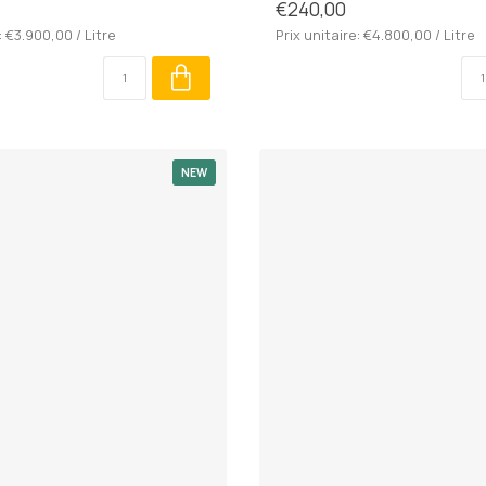
€240,00
: €3.900,00 / Litre
Prix unitaire: €4.800,00 / Litre
NEW