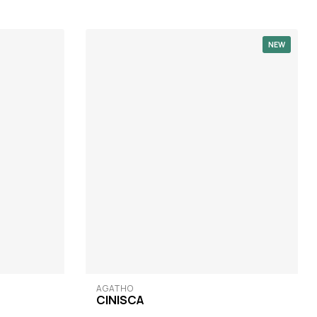
NEW
AGATHO
CINISCA