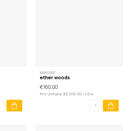
MMOIRE
ether woods
€160,00
Prix unitaire: €3.200,00 / Litre