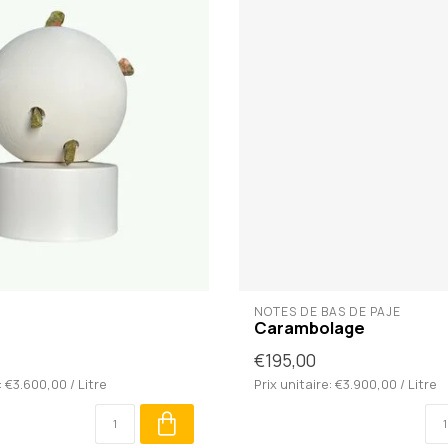
NOTES DE BAS DE PAJE
Carambolage
€195,00
: €3.600,00 / Litre
Prix unitaire: €3.900,00 / Litre