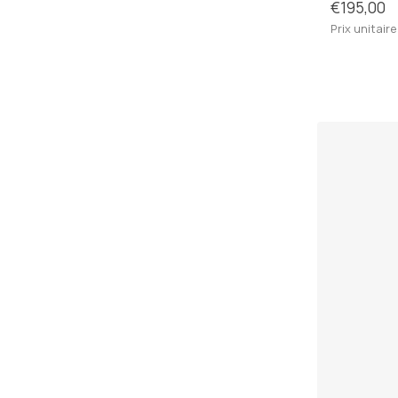
€195,00
Prix unitaire