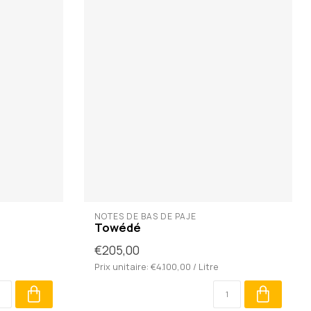
NOTES DE BAS DE PAJE
Towédé
€205,00
Prix unitaire: €4.100,00 / Litre