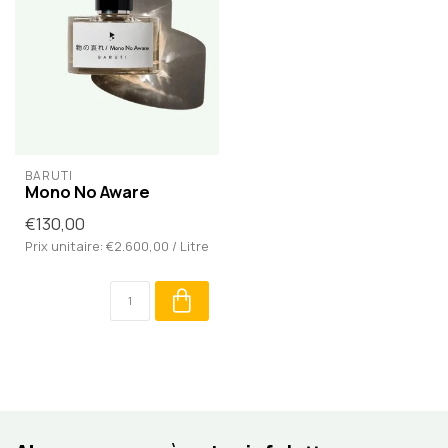
BARUTI
Mono No Aware
€130,00
Prix unitaire: €2.600,00 / Litre