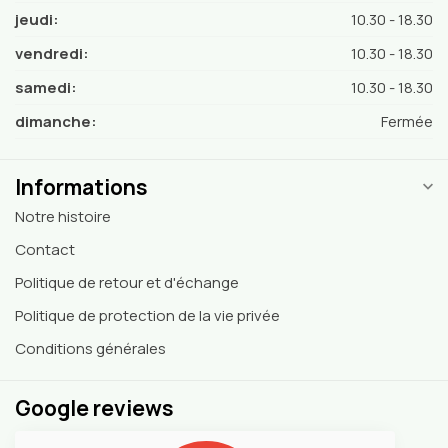
jeudi:
10.30 - 18.30
vendredi:
10.30 - 18.30
samedi:
10.30 - 18.30
dimanche:
Fermée
Informations
Notre histoire
Contact
Politique de retour et d'échange
Politique de protection de la vie privée
Conditions générales
Google reviews