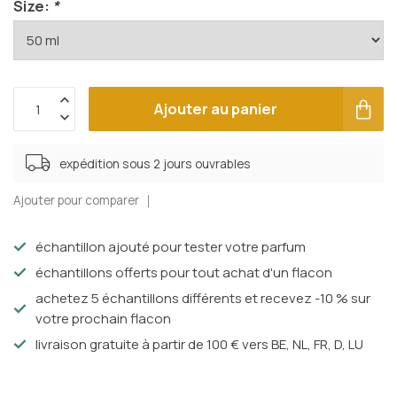
Size:
*
Ajouter au panier
expédition sous 2 jours ouvrables
Ajouter pour comparer
échantillon ajouté pour tester votre parfum
échantillons offerts pour tout achat d'un flacon
achetez 5 échantillons différents et recevez -10 % sur
votre prochain flacon
livraison gratuite à partir de 100 € vers BE, NL, FR, D, LU