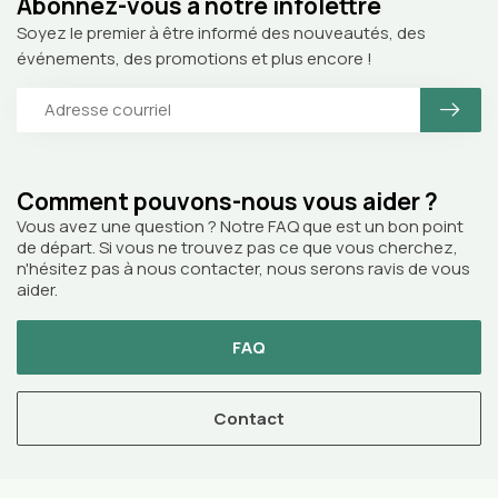
Abonnez-vous à notre infolettre
Soyez le premier à être informé des nouveautés, des
événements, des promotions et plus encore !
Comment pouvons-nous vous aider ?
Vous avez une question ? Notre FAQ que est un bon point
de départ. Si vous ne trouvez pas ce que vous cherchez,
n'hésitez pas à nous contacter, nous serons ravis de vous
aider.
FAQ
Contact