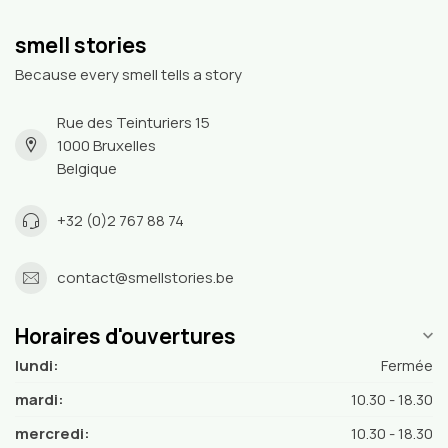
smell stories
Because every smell tells a story
Rue des Teinturiers 15
1000 Bruxelles
Belgique
+32 (0)2 767 88 74
contact@smellstories.be
Horaires d'ouvertures
lundi:
Fermée
mardi:
10.30 - 18.30
mercredi:
10.30 - 18.30