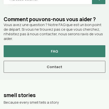
Comment pouvons-nous vous aider ?
Vous avez une question ? Notre FAQ que est un bon point
de départ. Si vous ne trouvez pas ce que vous cherchez,
n'hésitez pas à nous contacter, nous serons ravis de vous
aider.
FAQ
Contact
smell stories
Because every smell tells a story