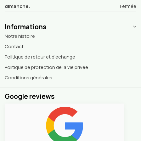
dimanche:
Fermée
Informations
Notre histoire
Contact
Politique de retour et d'échange
Politique de protection de la vie privée
Conditions générales
Google reviews