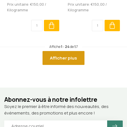
Prix unitaire: €150,00 /
Prix unitaire: €150,00 /
Kilogramme
Kilogramme
Affiche
1
-
24
de 57
Afficher plus
Abonnez-vous à notre infolettre
Soyez le premier à être informé des nouveautés, des
événements, des promotions et plus encore !