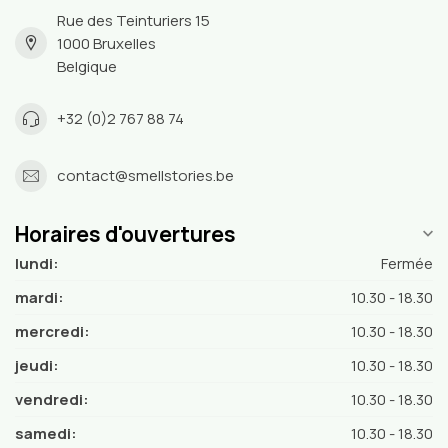
Rue des Teinturiers 15
1000 Bruxelles
Belgique
+32 (0)2 767 88 74
contact@smellstories.be
Horaires d'ouvertures
lundi:
Fermée
mardi:
10.30 - 18.30
mercredi:
10.30 - 18.30
jeudi:
10.30 - 18.30
vendredi:
10.30 - 18.30
samedi:
10.30 - 18.30