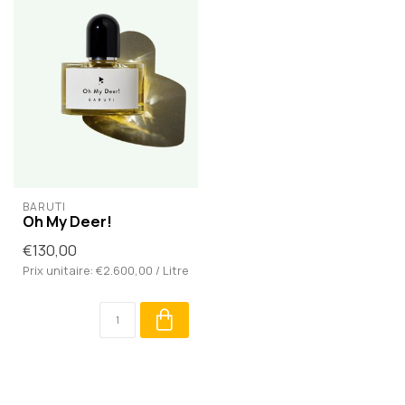
BARUTI
Oh My Deer!
€130,00
Prix unitaire: €2.600,00 / Litre