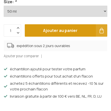
Size:
*
Ajouter au panier
expédition sous 2 jours ouvrables
Ajouter pour comparer
échantillon ajouté pour tester votre parfum
échantillons offerts pour tout achat d'un flacon
achetez 5 échantillons différents et recevez -10 % sur
votre prochain flacon
livraison gratuite à partir de 100 € vers BE, NL, FR, D, LU