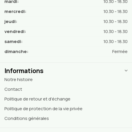
mardi:
10.30 - 18.30
mercredi:
10.30 - 18.30
jeudi:
10.30 - 18.30
vendredi:
10.30 - 18.30
samedi:
10.30 - 18.30
dimanche:
Fermée
Informations
Notre histoire
Contact
Politique de retour et d'échange
Politique de protection de la vie privée
Conditions générales