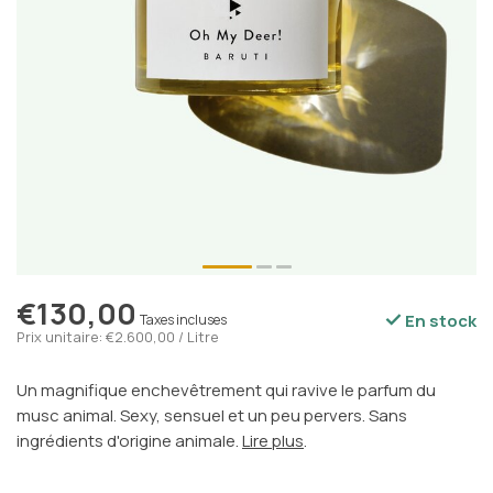
€130,00
En stock
Taxes incluses
Prix unitaire: €2.600,00 / Litre
Un magnifique enchevêtrement qui ravive le parfum du
musc animal. Sexy, sensuel et un peu pervers. Sans
ingrédients d'origine animale.
Lire plus
.