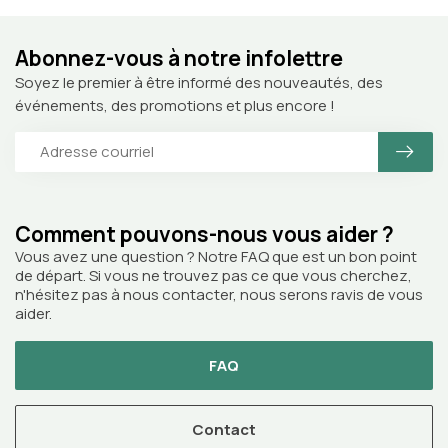
Abonnez-vous à notre infolettre
Soyez le premier à être informé des nouveautés, des
événements, des promotions et plus encore !
Comment pouvons-nous vous aider ?
Vous avez une question ? Notre FAQ que est un bon point
de départ. Si vous ne trouvez pas ce que vous cherchez,
n'hésitez pas à nous contacter, nous serons ravis de vous
aider.
FAQ
Contact