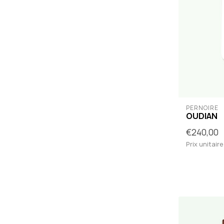
PERNOIRE
OUDIAN
€240,00
Prix unitaire