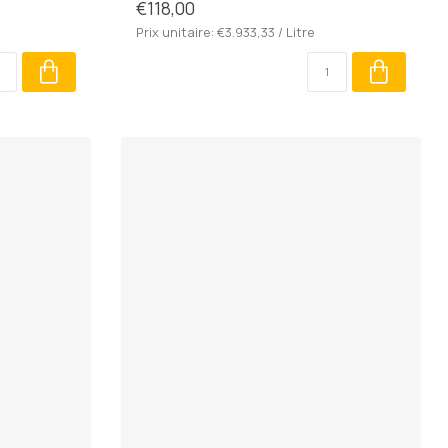
€118,00
Prix unitaire: €3.933,33 / Litre