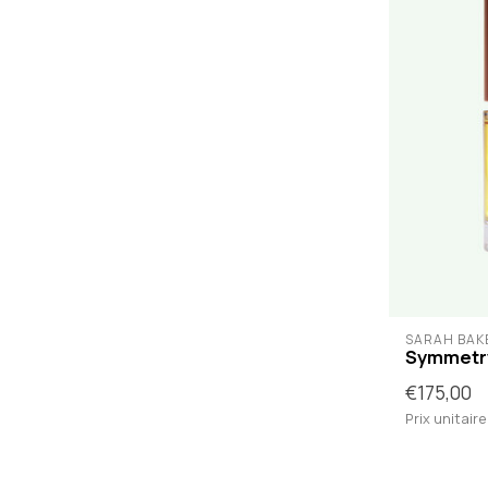
SARAH BAK
Symmetr
€175,00
Prix unitaire