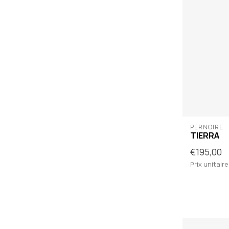
PERNOIRE
TIERRA
€195,00
Prix unitaire