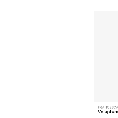
FRANCESCA
Voluptuo