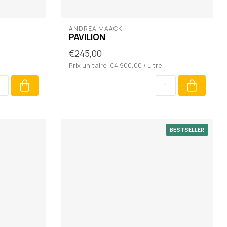
ANDREA MAACK
PAVILION
€245,00
Prix unitaire: €4.900,00 / Litre
BESTSELLER