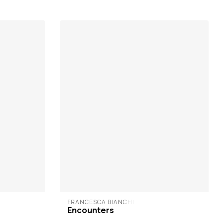
FRANCESCA BIANCHI
Encounters