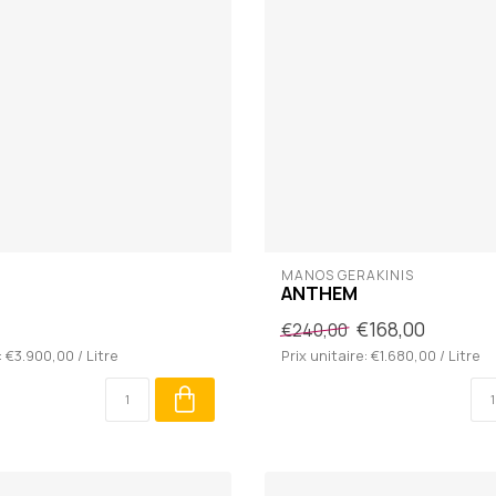
MANOS GERAKINIS
ANTHEM
€168,00
€240,00
: €3.900,00 / Litre
Prix unitaire: €1.680,00 / Litre