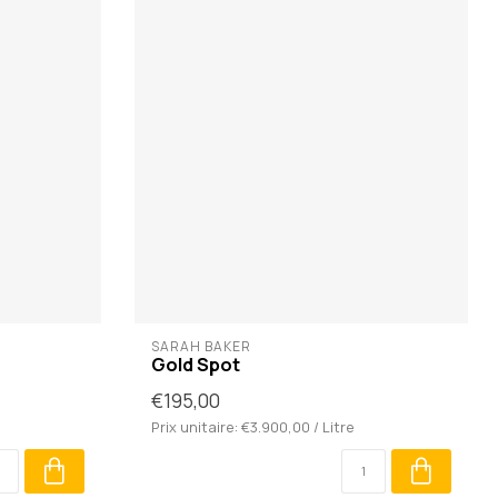
SARAH BAKER
Gold Spot
€195,00
Prix unitaire: €3.900,00 / Litre