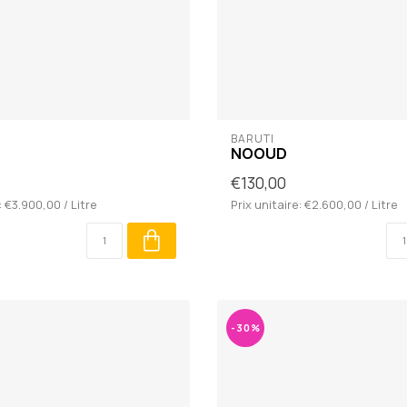
BARUTI
NOOUD
€130,00
: €3.900,00 / Litre
Prix unitaire: €2.600,00 / Litre
-30%