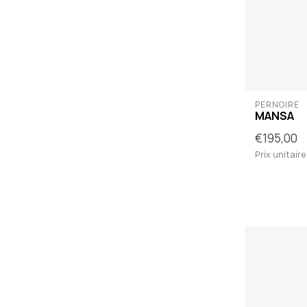
PERNOIRE
MANSA
€195,00
Prix unitaire