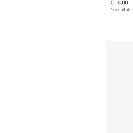
€118,00
Prix unitaire