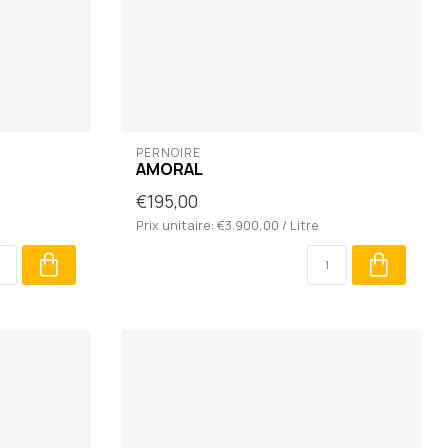
PERNOIRE
AMORAL
€195,00
Prix unitaire: €3.900,00 / Litre