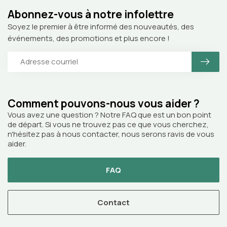
Abonnez-vous à notre infolettre
Soyez le premier à être informé des nouveautés, des
événements, des promotions et plus encore !
Comment pouvons-nous vous aider ?
Vous avez une question ? Notre FAQ que est un bon point
de départ. Si vous ne trouvez pas ce que vous cherchez,
n'hésitez pas à nous contacter, nous serons ravis de vous
aider.
FAQ
Contact