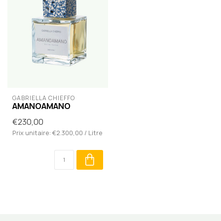
GABRIELLA CHIEFFO
AMANOAMANO
€230,00
Prix unitaire: €2.300,00 / Litre