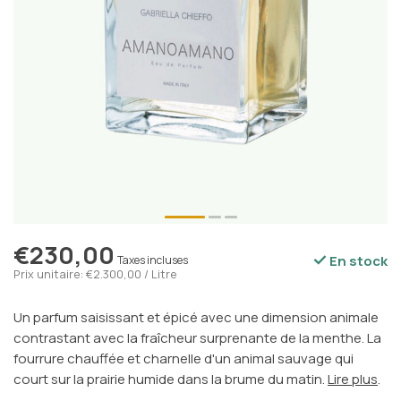
€230,00
En stock
Taxes incluses
Prix unitaire: €2.300,00 / Litre
Un parfum saisissant et épicé avec une dimension animale
contrastant avec la fraîcheur surprenante de la menthe. La
fourrure chauffée et charnelle d'un animal sauvage qui
court sur la prairie humide dans la brume du matin.
Lire plus
.