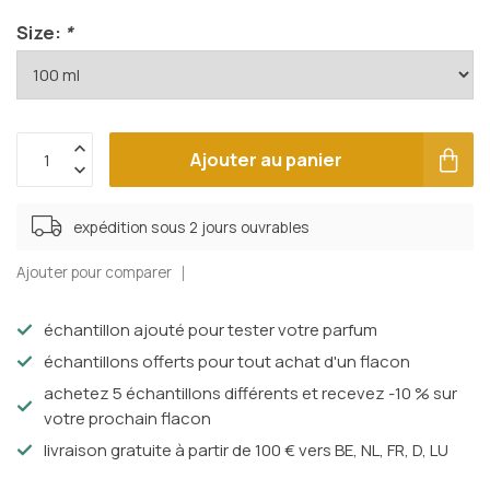
Size:
*
Ajouter au panier
expédition sous 2 jours ouvrables
Ajouter pour comparer
échantillon ajouté pour tester votre parfum
échantillons offerts pour tout achat d'un flacon
achetez 5 échantillons différents et recevez -10 % sur
votre prochain flacon
livraison gratuite à partir de 100 € vers BE, NL, FR, D, LU