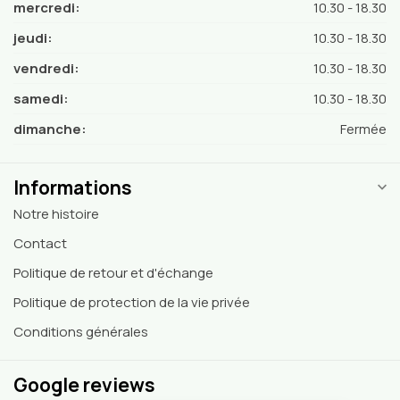
mercredi:
10.30 - 18.30
jeudi:
10.30 - 18.30
vendredi:
10.30 - 18.30
samedi:
10.30 - 18.30
dimanche:
Fermée
Informations
Notre histoire
Contact
Politique de retour et d'échange
Politique de protection de la vie privée
Conditions générales
Google reviews