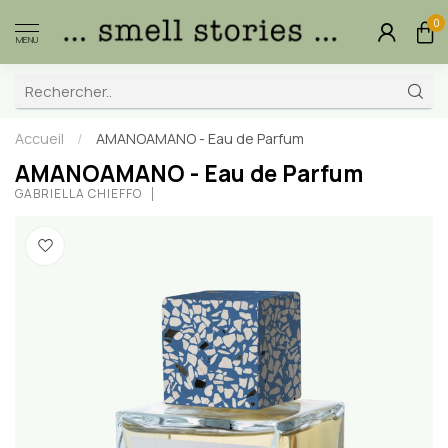
0
MENU
Accueil
/
AMANOAMANO - Eau de Parfum
AMANOAMANO - Eau de Parfum
GABRIELLA CHIEFFO