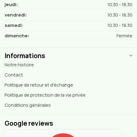
jeudi:
10.30 - 18.30
vendredi:
10.30 - 18.30
samedi:
10.30 - 18.30
dimanche:
Fermée
Informations
Notre histoire
Contact
Politique de retour et d'échange
Politique de protection de la vie privée
Conditions générales
Google reviews