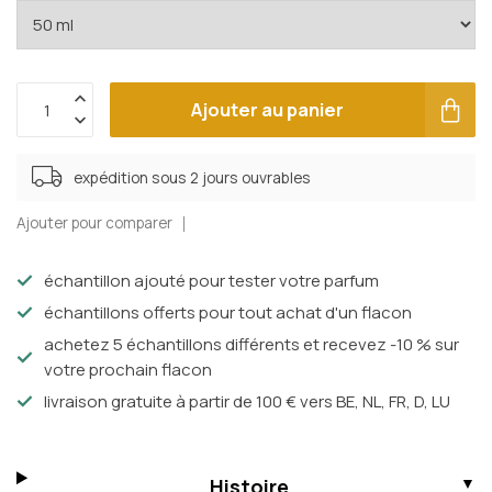
Ajouter au panier
expédition sous 2 jours ouvrables
Ajouter pour comparer
échantillon ajouté pour tester votre parfum
échantillons offerts pour tout achat d'un flacon
achetez 5 échantillons différents et recevez -10 % sur
votre prochain flacon
livraison gratuite à partir de 100 € vers BE, NL, FR, D, LU
Histoire