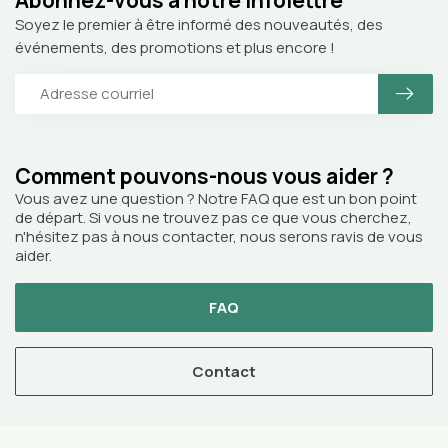
Soyez le premier à être informé des nouveautés, des
événements, des promotions et plus encore !
Comment pouvons-nous vous aider ?
Vous avez une question ? Notre FAQ que est un bon point
de départ. Si vous ne trouvez pas ce que vous cherchez,
n'hésitez pas à nous contacter, nous serons ravis de vous
aider.
FAQ
Contact