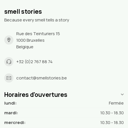
smell stories
Because every smell tells a story
Rue des Teinturiers 15
1000 Bruxelles
Belgique
+32 (0)2 767 88 74
contact@smellstories.be
Horaires d'ouvertures
lundi:
Fermée
mardi:
10.30 - 18.30
mercredi:
10.30 - 18.30