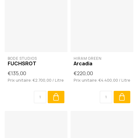
BODÉ STUDIOS
HIRAM GREEN
FUCHSROT
Arcadia
€135,00
€220,00
Prix unitaire: €2.700,00 / Litre
Prix unitaire: €4.400,00 / Litre