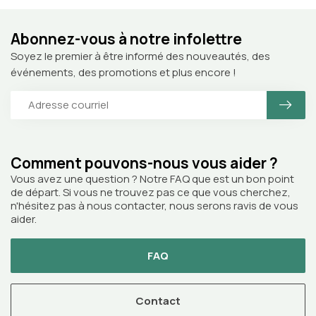
Abonnez-vous à notre infolettre
Soyez le premier à être informé des nouveautés, des
événements, des promotions et plus encore !
Comment pouvons-nous vous aider ?
Vous avez une question ? Notre FAQ que est un bon point
de départ. Si vous ne trouvez pas ce que vous cherchez,
n'hésitez pas à nous contacter, nous serons ravis de vous
aider.
FAQ
Contact