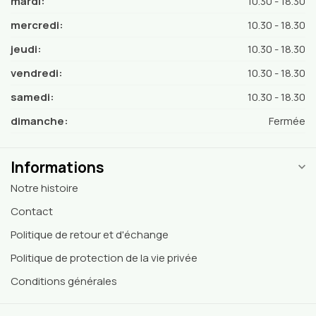
mardi:
10.30 - 18.30
mercredi:
10.30 - 18.30
jeudi:
10.30 - 18.30
vendredi:
10.30 - 18.30
samedi:
10.30 - 18.30
dimanche:
Fermée
Informations
Notre histoire
Contact
Politique de retour et d'échange
Politique de protection de la vie privée
Conditions générales