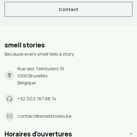
Contact
smell stories
Because every smell tells a story
Rue des Teinturiers 15
1000 Bruxelles
Belgique
+32 (0)2 767 88 74
contact@smellstories.be
Horaires d'ouvertures