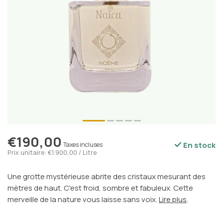
€190,00
En stock
Taxes incluses
Prix unitaire: €1.900,00 / Litre
Une grotte mystérieuse abrite des cristaux mesurant des
mètres de haut. C'est froid, sombre et fabuleux. Cette
merveille de la nature vous laisse sans voix.
Lire plus
.