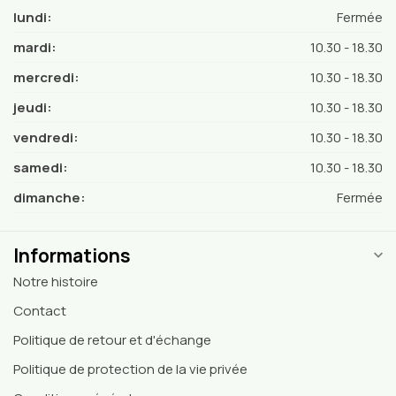
lundi:
Fermée
mardi:
10.30 - 18.30
mercredi:
10.30 - 18.30
jeudi:
10.30 - 18.30
vendredi:
10.30 - 18.30
samedi:
10.30 - 18.30
dimanche:
Fermée
Informations
Notre histoire
Contact
Politique de retour et d'échange
Politique de protection de la vie privée