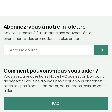
Abonnez-vous à notre infolettre
Soyez le premier à être informé des nouveautés, des
événements, des promotions et plus encore !
Comment pouvons-nous vous aider ?
Vous avez une question ? Notre FAQ que est un bon point
de départ. Si vous ne trouvez pas ce que vous cherchez,
n'hésitez pas à nous contacter, nous serons ravis de vous
aider.
FAQ