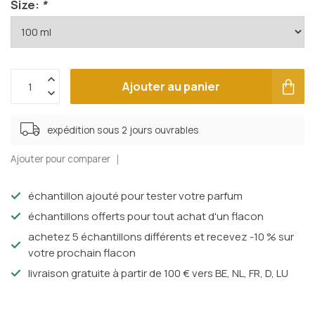
Size:
*
Ajouter au panier
expédition sous 2 jours ouvrables
Ajouter pour comparer
échantillon ajouté pour tester votre parfum
échantillons offerts pour tout achat d'un flacon
achetez 5 échantillons différents et recevez -10 % sur
votre prochain flacon
livraison gratuite à partir de 100 € vers BE, NL, FR, D, LU