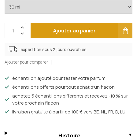
Ajouter au panier
expédition sous 2 jours ouvrables
Ajouter pour comparer
échantillon ajouté pour tester votre parfum
échantillons offerts pour tout achat d'un flacon
achetez 5 échantillons différents et recevez -10 % sur
votre prochain flacon
livraison gratuite à partir de 100 € vers BE, NL, FR, D, LU
Histoire