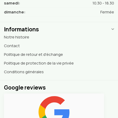
samedi:
10.30 - 18.30
dimanche:
Fermée
Informations
Notre histoire
Contact
Politique de retour et d'échange
Politique de protection de la vie privée
Conditions générales
Google reviews