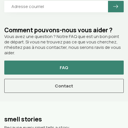
Comment pouvons-nous vous aider ?
Vous avez une question ? Notre FAQ que est un bon point
de départ. Si vous ne trouvez pas ce que vous cherchez,
n'hésitez pas à nous contacter, nous serons ravis de vous
aider.
FAQ
Contact
smell stories
Because every smell tells a story