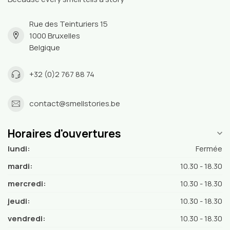
Rue des Teinturiers 15
1000 Bruxelles
Belgique
+32 (0)2 767 88 74
contact@smellstories.be
Horaires d'ouvertures
lundi:
Fermée
mardi:
10.30 - 18.30
mercredi:
10.30 - 18.30
jeudi:
10.30 - 18.30
vendredi:
10.30 - 18.30