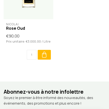
NICOLAÏ
Rose Oud
€90,00
Prix unitaire: €3.000,00 / Litre
Abonnez-vous à notre infolettre
Soyez le premier à être informé des nouveautés, des
événements, des promotions et plus encore !