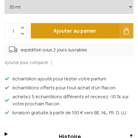
Ajouter au panier
expédition sous 2 jours ouvrables
Ajouter pour comparer
échantillon ajouté pour tester votre parfum
échantillons offerts pour tout achat d'un flacon
achetez 5 échantillons différents et recevez -10 % sur
votre prochain flacon
livraison gratuite à partir de 100 € vers BE, NL, FR, D, LU
Histoire