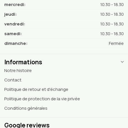
mercredi:
10.30 - 18.30
jeudi:
10.30 - 18.30
vendredi:
10.30 - 18.30
samedi:
10.30 - 18.30
dimanche:
Fermée
Informations
Notre histoire
Contact
Politique de retour et d'échange
Politique de protection de la vie privée
Conditions générales
Google reviews