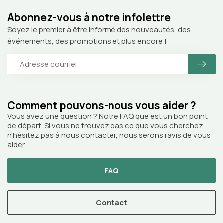
Abonnez-vous à notre infolettre
Soyez le premier à être informé des nouveautés, des
événements, des promotions et plus encore !
Comment pouvons-nous vous aider ?
Vous avez une question ? Notre FAQ que est un bon point
de départ. Si vous ne trouvez pas ce que vous cherchez,
n'hésitez pas à nous contacter, nous serons ravis de vous
aider.
FAQ
Contact