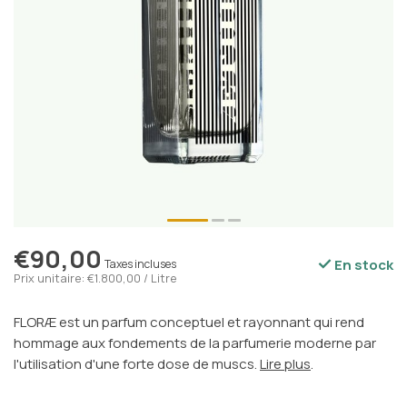
€90,00
En stock
Taxes incluses
Prix unitaire: €1.800,00 / Litre
FLORÆ est un parfum conceptuel et rayonnant qui rend
hommage aux fondements de la parfumerie moderne par
l'utilisation d'une forte dose de muscs.
Lire plus
.