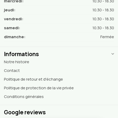
mercredi:
10.30 - 18.30
jeudi:
10.30 - 18.30
vendredi:
10.30 - 18.30
samedi:
10.30 - 18.30
dimanche:
Fermée
Informations
Notre histoire
Contact
Politique de retour et d'échange
Politique de protection de la vie privée
Conditions générales
Google reviews