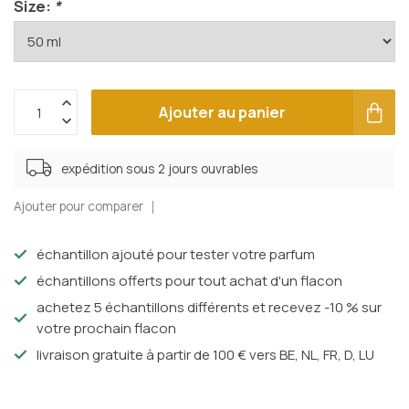
Size:
*
Ajouter au panier
expédition sous 2 jours ouvrables
Ajouter pour comparer
échantillon ajouté pour tester votre parfum
échantillons offerts pour tout achat d'un flacon
achetez 5 échantillons différents et recevez -10 % sur
votre prochain flacon
livraison gratuite à partir de 100 € vers BE, NL, FR, D, LU