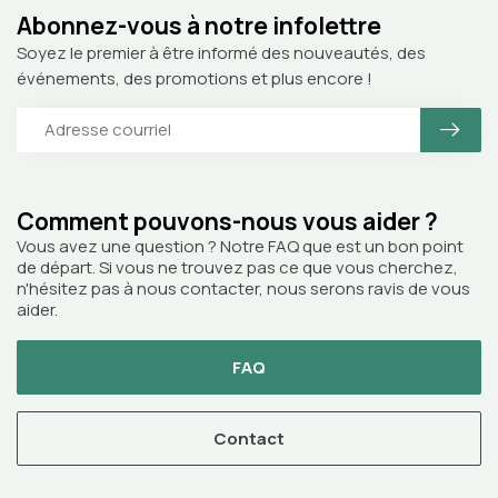
Abonnez-vous à notre infolettre
Soyez le premier à être informé des nouveautés, des
événements, des promotions et plus encore !
Comment pouvons-nous vous aider ?
Vous avez une question ? Notre FAQ que est un bon point
de départ. Si vous ne trouvez pas ce que vous cherchez,
n'hésitez pas à nous contacter, nous serons ravis de vous
aider.
FAQ
Contact