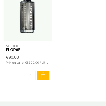
AETHER
FLORAE
€90,00
Prix unitaire: €1.800,00 / Litre