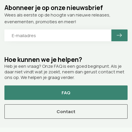
Abonneer je op onze nieuwsbrief
Wees als eerste op de hoogte van nieuwe releases,
evenementen, promoties en meer!
Hoe kunnen we je helpen?
Heb je een vraag? Onze FAQ is een goed beginpunt. Als je
daar niet vindt wat je zoekt, neem dan gerust contact met
ons op. We helpen je graag verder.
FAQ
Contact