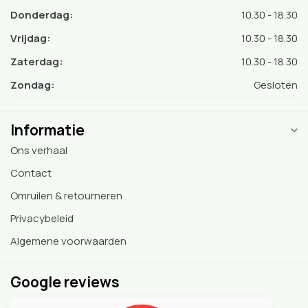
Donderdag:
10.30 - 18.30
Vrijdag:
10.30 - 18.30
Zaterdag:
10.30 - 18.30
Zondag:
Gesloten
Informatie
Ons verhaal
Contact
Omruilen & retourneren
Privacybeleid
Algemene voorwaarden
Google reviews