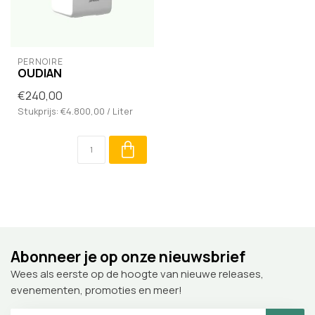
PERNOIRE
OUDIAN
€240,00
Stukprijs: €4.800,00 / Liter
Abonneer je op onze nieuwsbrief
Wees als eerste op de hoogte van nieuwe releases,
evenementen, promoties en meer!