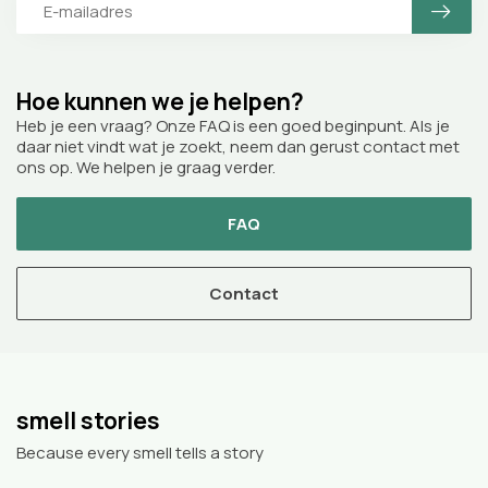
Hoe kunnen we je helpen?
Heb je een vraag? Onze FAQ is een goed beginpunt. Als je
daar niet vindt wat je zoekt, neem dan gerust contact met
ons op. We helpen je graag verder.
FAQ
Contact
smell stories
Because every smell tells a story