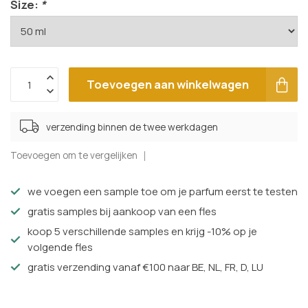
Size:
*
Toevoegen aan winkelwagen
verzending binnen de twee werkdagen
Toevoegen om te vergelijken
we voegen een sample toe om je parfum eerst te testen
gratis samples bij aankoop van een fles
koop 5 verschillende samples en krijg -10% op je
volgende fles
gratis verzending vanaf €100 naar BE, NL, FR, D, LU