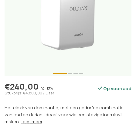
€240,00
Op voorraad
Incl. btw
Stukprijs: €4.800,00 / Liter
Het elexir van dominantie, met een gedurfde combinatie
van oud en durian, ideaal voor wie een stevige indruk wil
maken.
Lees meer
.