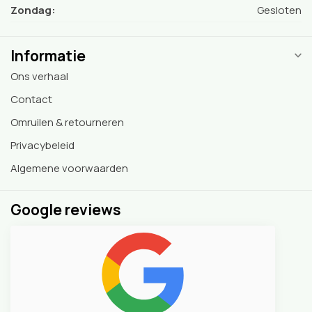
Zondag:
Gesloten
Informatie
Ons verhaal
Contact
Omruilen & retourneren
Privacybeleid
Algemene voorwaarden
Google reviews