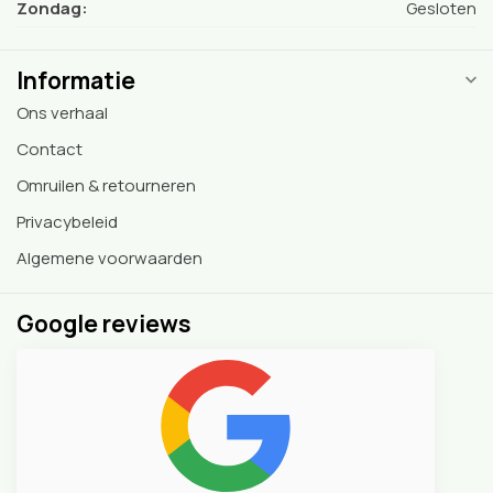
Zondag:
Gesloten
Informatie
Ons verhaal
Contact
Omruilen & retourneren
Privacybeleid
Algemene voorwaarden
Google reviews