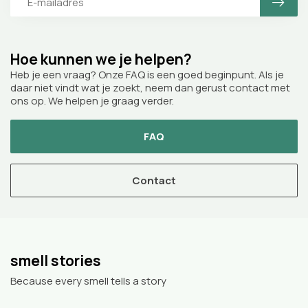
Hoe kunnen we je helpen?
Heb je een vraag? Onze FAQ is een goed beginpunt. Als je
daar niet vindt wat je zoekt, neem dan gerust contact met
ons op. We helpen je graag verder.
FAQ
Contact
smell stories
Because every smell tells a story