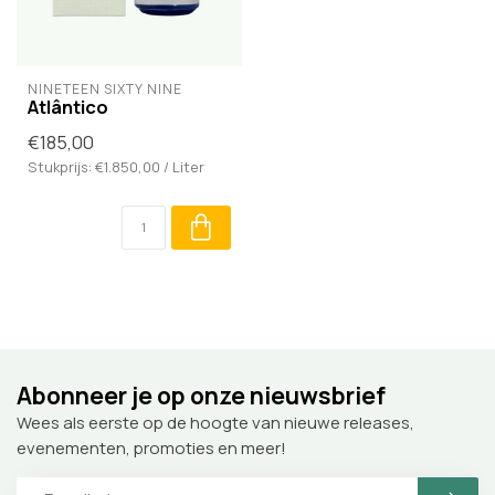
NINETEEN SIXTY NINE
Atlântico
€185,00
Stukprijs: €1.850,00 / Liter
Abonneer je op onze nieuwsbrief
Wees als eerste op de hoogte van nieuwe releases,
evenementen, promoties en meer!