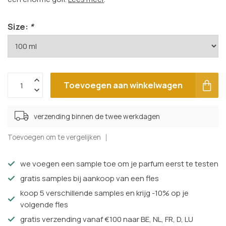
Size:
*
Toevoegen aan winkelwagen
verzending binnen de twee werkdagen
Toevoegen om te vergelijken
we voegen een sample toe om je parfum eerst te testen
gratis samples bij aankoop van een fles
koop 5 verschillende samples en krijg -10% op je
volgende fles
gratis verzending vanaf €100 naar BE, NL, FR, D, LU