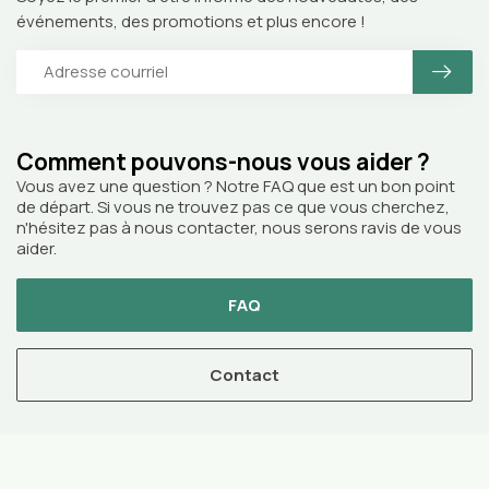
événements, des promotions et plus encore !
Comment pouvons-nous vous aider ?
Vous avez une question ? Notre FAQ que est un bon point
de départ. Si vous ne trouvez pas ce que vous cherchez,
n'hésitez pas à nous contacter, nous serons ravis de vous
aider.
FAQ
Contact