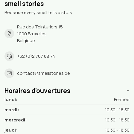
smell stories
Because every smell tells a story
Rue des Teinturiers 15
1000 Bruxelles
Belgique
+32 (0)2 767 88 74
contact@smellstories.be
Horaires d'ouvertures
lundi:
Fermée
mardi:
10.30 - 18.30
mercredi:
10.30 - 18.30
jeudi:
10.30 - 18.30