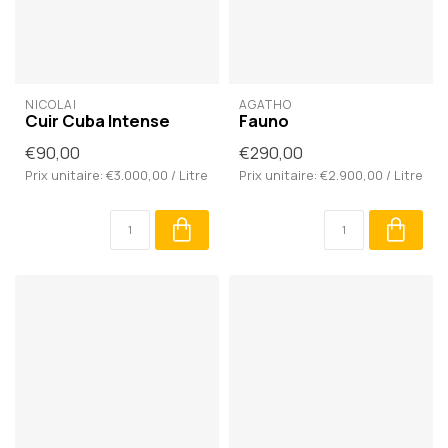
NICOLAÏ
AGATHO
Cuir Cuba Intense
Fauno
€90,00
€290,00
Prix unitaire: €3.000,00 / Litre
Prix unitaire: €2.900,00 / Litre