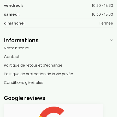
vendredi:
10.30 - 18.30
samedi:
10.30 - 18.30
dimanche:
Fermée
Informations
Notre histoire
Contact
Politique de retour et d'échange
Politique de protection de la vie privée
Conditions générales
Google reviews