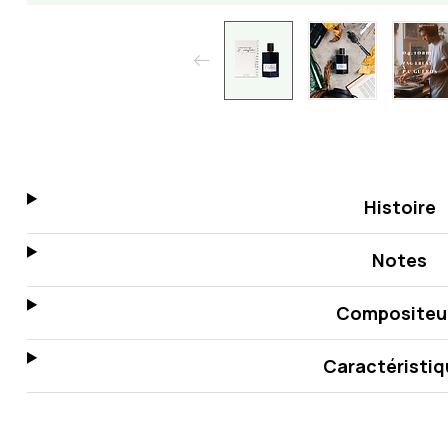
Histoire
Notes
Compositeu
Caractéristiq