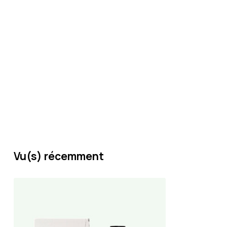
Vu(s) récemment