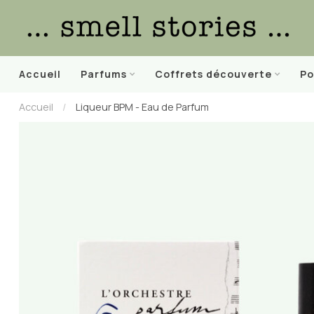
Accueil
Parfums
Coffrets découverte
Po
Accueil
/
Liqueur BPM - Eau de Parfum