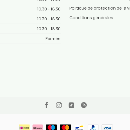
Politique de protection de la v
10.30 - 18.30
Conditions générales
10.30 - 18.30
10.30 - 18.30
Fermée