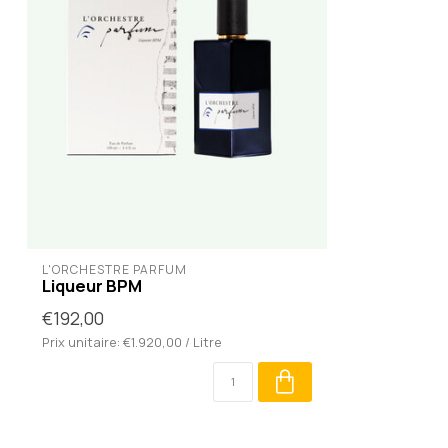
L'ORCHESTRE PARFUM
Liqueur BPM
€192,00
Prix unitaire: €1.920,00 / Litre