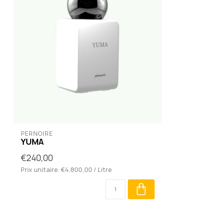
PERNOIRE
YUMA
€240,00
Prix unitaire: €4.800,00 / Litre