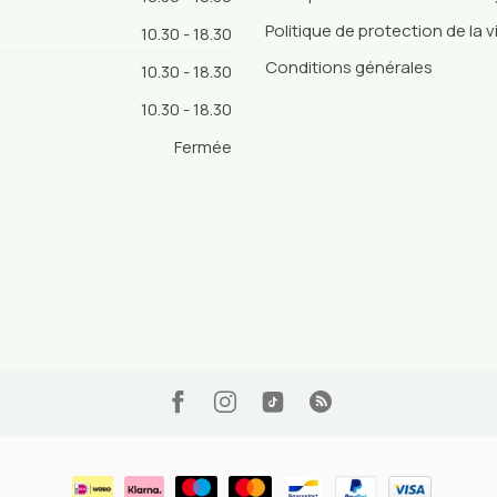
Politique de protection de la v
10.30 - 18.30
Conditions générales
10.30 - 18.30
10.30 - 18.30
Fermée