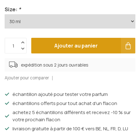
Size:
*
Ajouter au panier
expédition sous 2 jours ouvrables
Ajouter pour comparer
échantillon ajouté pour tester votre parfum
échantillons offerts pour tout achat d'un flacon
achetez 5 échantillons différents et recevez -10 % sur
votre prochain flacon
livraison gratuite à partir de 100 € vers BE, NL, FR, D, LU