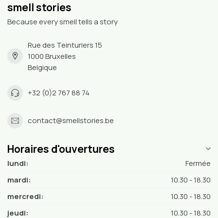
smell stories
Because every smell tells a story
Rue des Teinturiers 15
1000 Bruxelles
Belgique
+32 (0)2 767 88 74
contact@smellstories.be
Horaires d'ouvertures
lundi:
Fermée
mardi:
10.30 - 18.30
mercredi:
10.30 - 18.30
jeudi:
10.30 - 18.30