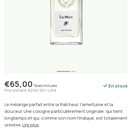
€65,00
En stock
Taxes incluses
Prix unitaire: €2.167,00 / Litre
Le mélange parfait entre la fraîcheur, l'amertume et la
douceur. Une cologne particulièrement originale, qui tient
longtemps et qui, comme son nom l'indique, est totalement
unisexe.
Lire plus
.