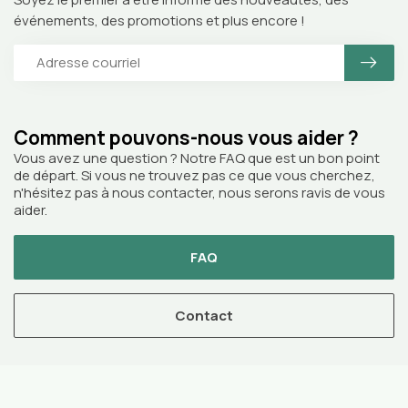
événements, des promotions et plus encore !
Comment pouvons-nous vous aider ?
Vous avez une question ? Notre FAQ que est un bon point
de départ. Si vous ne trouvez pas ce que vous cherchez,
n'hésitez pas à nous contacter, nous serons ravis de vous
aider.
FAQ
Contact