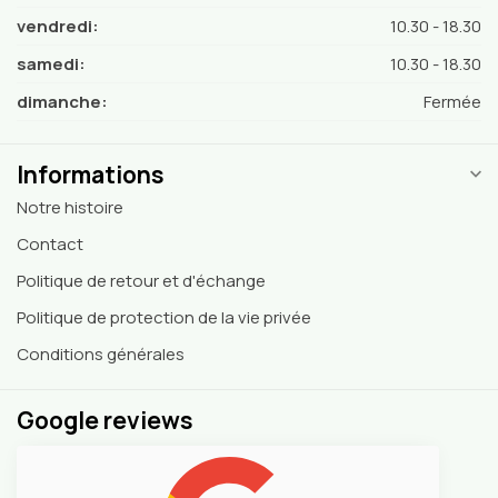
vendredi:
10.30 - 18.30
samedi:
10.30 - 18.30
dimanche:
Fermée
Informations
Notre histoire
Contact
Politique de retour et d'échange
Politique de protection de la vie privée
Conditions générales
Google reviews