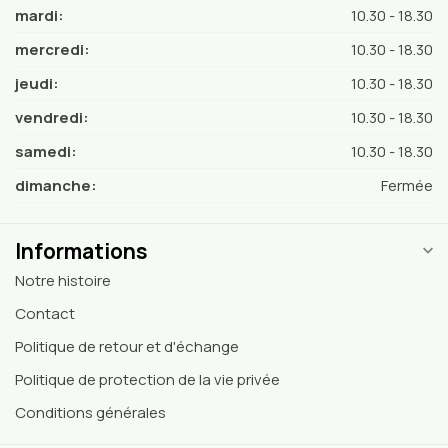
mardi:
10.30 - 18.30
mercredi:
10.30 - 18.30
jeudi:
10.30 - 18.30
vendredi:
10.30 - 18.30
samedi:
10.30 - 18.30
dimanche:
Fermée
Informations
Notre histoire
Contact
Politique de retour et d'échange
Politique de protection de la vie privée
Conditions générales