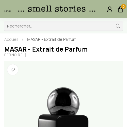
0
MENU
Accueil
/
MASAR - Extrait de Parfum
MASAR - Extrait de Parfum
PERNOIRE