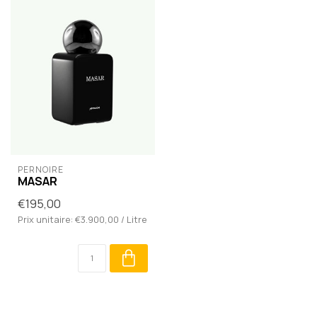
PERNOIRE
MASAR
€195,00
Prix unitaire: €3.900,00 / Litre