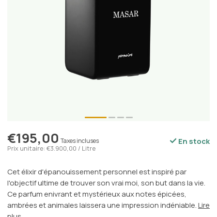
€195,00
En stock
Taxes incluses
Prix unitaire: €3.900,00 / Litre
Cet élixir d'épanouissement personnel est inspiré par
l'objectif ultime de trouver son vrai moi, son but dans la vie.
Ce parfum enivrant et mystérieux aux notes épicées,
ambrées et animales laissera une impression indéniable.
Lire
plus
.