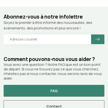
Abonnez-vous à notre infolettre
Soyez le premier à être informé des nouveautés, des
événements, des promotions et plus encore !
Comment pouvons-nous vous aider ?
Vous avez une question ? Notre FAQ que est un bon point
de départ. Si vous ne trouvez pas ce que vous cherchez,
n'hésitez pas à nous contacter, nous serons ravis de vous
aider.
FAQ
Contact