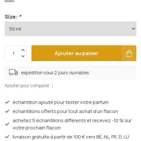
Size:
*
Ajouter au panier
expédition sous 2 jours ouvrables
Ajouter pour comparer
échantillon ajouté pour tester votre parfum
échantillons offerts pour tout achat d'un flacon
achetez 5 échantillons différents et recevez -10 % sur
votre prochain flacon
livraison gratuite à partir de 100 € vers BE, NL, FR, D, LU