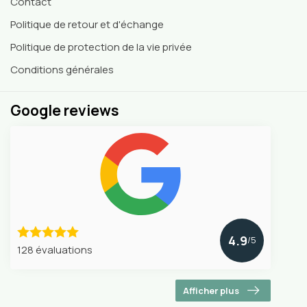
Contact
Politique de retour et d'échange
Politique de protection de la vie privée
Conditions générales
Google reviews
4.9
/5
128 évaluations
Afficher plus