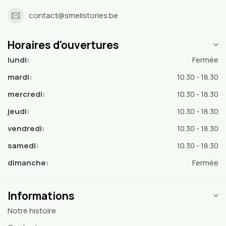
contact@smellstories.be
Horaires d'ouvertures
lundi:
Fermée
mardi:
10.30 - 18.30
mercredi:
10.30 - 18.30
jeudi:
10.30 - 18.30
vendredi:
10.30 - 18.30
samedi:
10.30 - 18.30
dimanche:
Fermée
Informations
Notre histoire