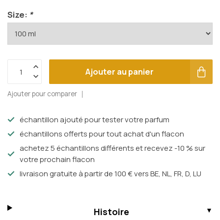
Size:
*
Ajouter au panier
Ajouter pour comparer
échantillon ajouté pour tester votre parfum
échantillons offerts pour tout achat d'un flacon
achetez 5 échantillons différents et recevez -10 % sur
votre prochain flacon
livraison gratuite à partir de 100 € vers BE, NL, FR, D, LU
Histoire