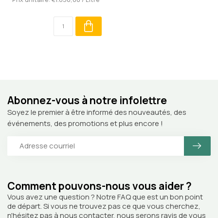
Abonnez-vous à notre infolettre
Soyez le premier à être informé des nouveautés, des
événements, des promotions et plus encore !
Comment pouvons-nous vous aider ?
Vous avez une question ? Notre FAQ que est un bon point
de départ. Si vous ne trouvez pas ce que vous cherchez,
n'hésitez pas à nous contacter, nous serons ravis de vous