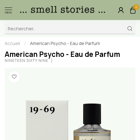
0
MENU
Accueil
/
American Psycho - Eau de Parfum
American Psycho - Eau de Parfum
NINETEEN SIXTY NINE